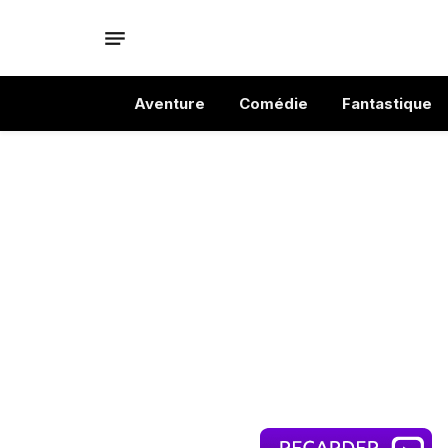
Aventure
Comédie
Fantastique