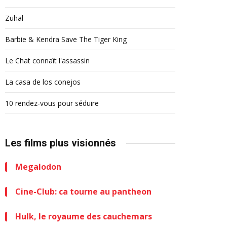
Zuhal
Barbie & Kendra Save The Tiger King
Le Chat connaît l'assassin
La casa de los conejos
10 rendez-vous pour séduire
Les films plus visionnés
Megalodon
Cine-Club: ca tourne au pantheon
Hulk, le royaume des cauchemars