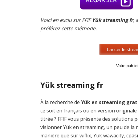
Voici en exclu sur FFIF
Yük streaming fr
, 
préférez cette méthode.
Votre pub i
Yük streaming fr
À la recherche de
Yük en streaming grat
ce soit en français ou en version originale
titrée ? FFIF vous présente des solutions 
visionner Yük en streaming, un peu de la
manière que sur wiflix, Yük wawacity, cpa