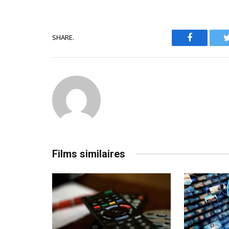
SHARE.
Facebook
Films similaires