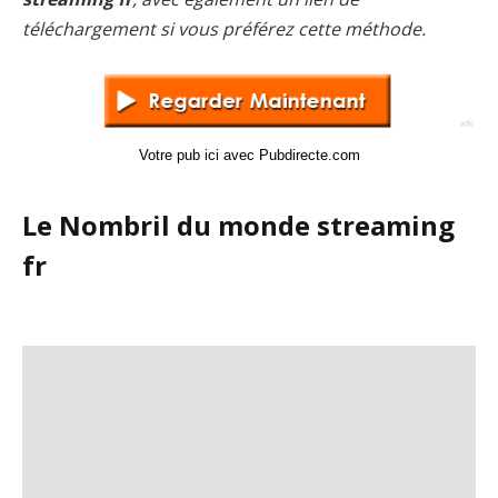
téléchargement si vous préférez cette méthode.
Votre pub ici avec Pubdirecte.com
Le Nombril du monde streaming
fr