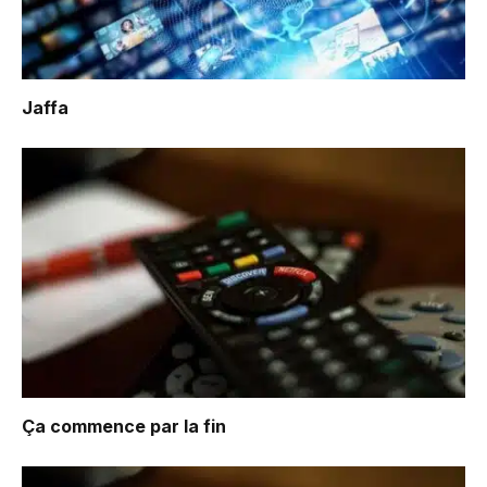
Jaffa
Ça commence par la fin