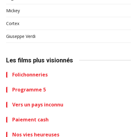
Mickey
Cortex
Giuseppe Verdi
Les films plus visionnés
Folichonneries
Programme 5
Vers un pays inconnu
Paiement cash
Nos vies heureuses