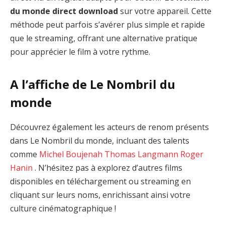
du monde direct download
sur votre appareil. Cette
méthode peut parfois s’avérer plus simple et rapide
que le streaming, offrant une alternative pratique
pour apprécier le film à votre rythme.
A l’affiche de Le Nombril du
monde
Découvrez également les acteurs de renom présents
dans Le Nombril du monde, incluant des talents
comme
Michel Boujenah
Thomas Langmann
Roger
Hanin
. N’hésitez pas à explorez d’autres films
disponibles en téléchargement ou streaming en
cliquant sur leurs noms, enrichissant ainsi votre
culture cinématographique !