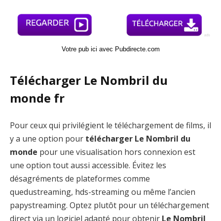
Votre pub ici avec Pubdirecte.com
Télécharger Le Nombril du
monde fr
Pour ceux qui privilégient le téléchargement de films, il
y a une option pour
télécharger Le Nombril du
monde
pour une visualisation hors connexion est
une option tout aussi accessible. Évitez les
désagréments de plateformes comme
quedustreaming, hds-streaming ou même l’ancien
papystreaming. Optez plutôt pour un téléchargement
direct via un logiciel adapté pour obtenir
Le Nombril