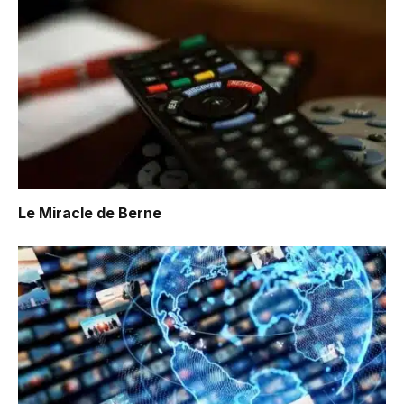
Le Miracle de Berne