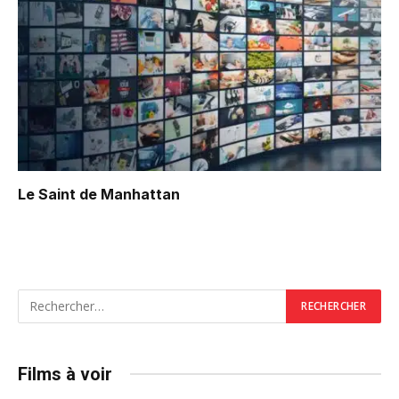
Le Saint de Manhattan
Films à voir