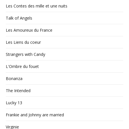
Les Contes des mille et une nuits
Talk of Angels
Les Amoureux du France
Les Liens du coeur
Strangers with Candy
L'Ombre du fouet
Bonanza
The Intended
Lucky 13
Frankie and Johnny are married
Virginie