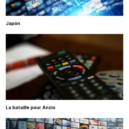
Japón
La bataille pour Anzio