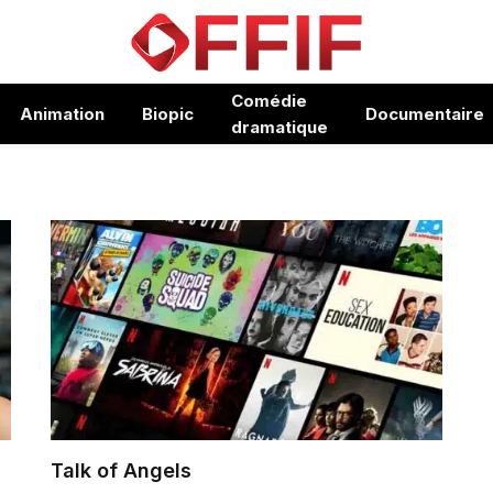
Comédie
Animation
Biopic
Documentaire
dramatique
Talk of Angels