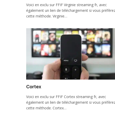
Voici en exclu sur FFIF Virginie streaming fr, avec
également un lien de téléchargement si vous préfére
cette méthode. Virginie…
Cortex
Voici en exclu sur FFIF Cortex streaming fr, avec
également un lien de téléchargement si vous préfére
cette méthode. Cortex…