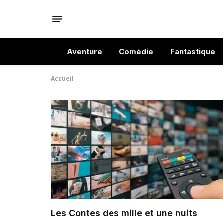
Aventure
Comédie
Fantastique
Accueil
Les Contes des mille et une nuits