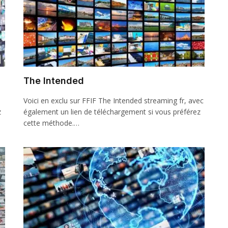
The Intended
Voici en exclu sur FFIF The Intended streaming fr, avec
z
également un lien de téléchargement si vous préférez
cette méthode.…