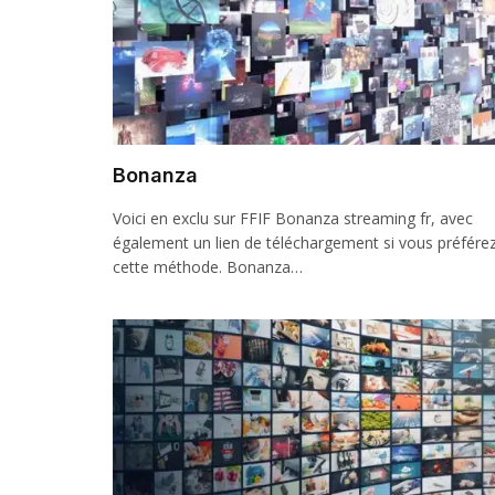
Bonanza
Voici en exclu sur FFIF Bonanza streaming fr, avec
également un lien de téléchargement si vous préfére
cette méthode. Bonanza…