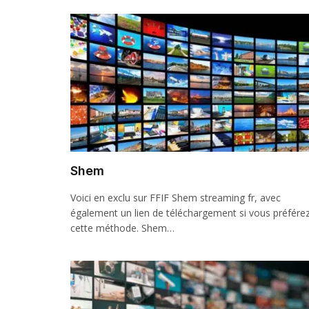
Shem
Voici en exclu sur FFIF Shem streaming fr, avec
également un lien de téléchargement si vous préfére
cette méthode. Shem…