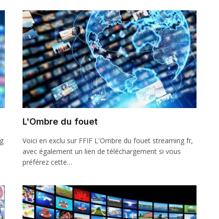
L'Ombre du fouet
ng
Voici en exclu sur FFIF L'Ombre du fouet streaming fr,
avec également un lien de téléchargement si vous
préférez cette…