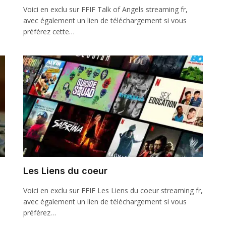
Voici en exclu sur FFIF Talk of Angels streaming fr,
avec également un lien de téléchargement si vous
préférez cette…
Les Liens du coeur
Voici en exclu sur FFIF Les Liens du coeur streaming fr,
avec également un lien de téléchargement si vous
préférez…