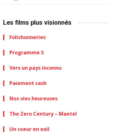
Les films plus visionnés
Folichonneries
Programme 5
Vers un pays inconnu
Paiement cash
Nos vies heureuses
The Zero Century – Maetel
Un coeur en exil