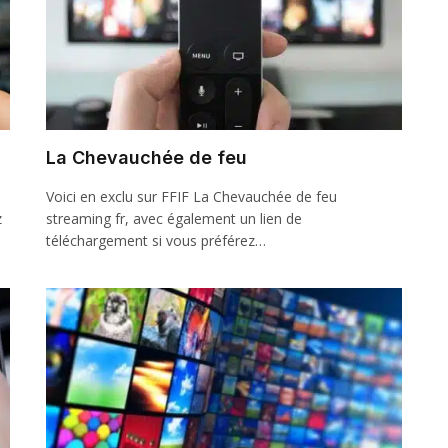
La Chevauchée de feu
Voici en exclu sur FFIF La Chevauchée de feu
z
streaming fr, avec également un lien de
téléchargement si vous préférez…