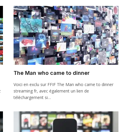
The Man who came to dinner
Voici en exclu sur FFIF The Man who came to dinner
z
streaming fr, avec également un lien de
téléchargement si…