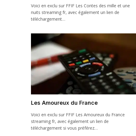
Voici en exclu sur FFIF Les Contes des mille et une
nuits streaming fr, avec également un lien de
téléchargement…
Les Amoureux du France
Voici en exclu sur FFIF Les Amoureux du France
streaming fr, avec également un lien de
téléchargement si vous préférez…