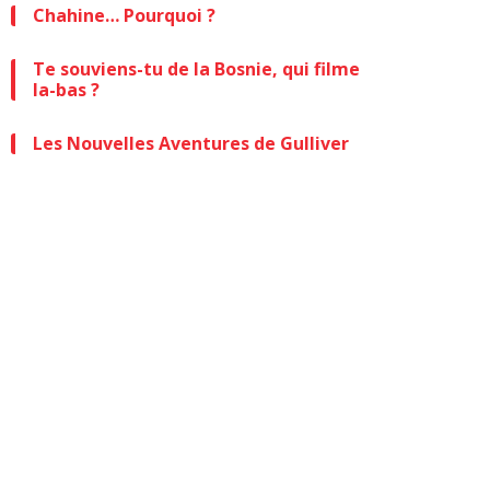
Chahine… Pourquoi ?
Te souviens-tu de la Bosnie, qui filme
la-bas ?
Les Nouvelles Aventures de Gulliver