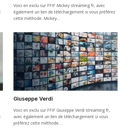
Voici en exclu sur FFIF Mickey streaming fr, avec
z
également un lien de téléchargement si vous préférez
cette méthode. Mickey…
Giuseppe Verdi
Voici en exclu sur FFIF Giuseppe Verdi streaming fr,
z
avec également un lien de téléchargement si vous
préférez cette méthode.…