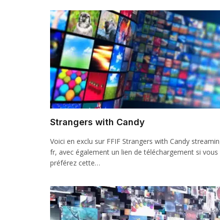
Strangers with Candy
Voici en exclu sur FFIF Strangers with Candy streami
fr, avec également un lien de téléchargement si vous
préférez cette…