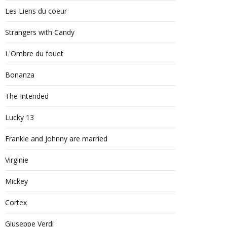
Les Liens du coeur
Strangers with Candy
L'Ombre du fouet
Bonanza
The Intended
Lucky 13
Frankie and Johnny are married
Virginie
Mickey
Cortex
Giuseppe Verdi