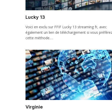
Lucky 13
Voici en exclu sur FFIF Lucky 13 streaming fr, avec
également un lien de téléchargement si vous préfére
cette méthode.…
Virginie