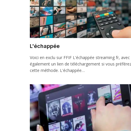
L'échappée
Voici en exclu sur FFIF L'échappée streaming fr, avec
également un lien de téléchargement si vous préfére
cette méthode. L'échappée…