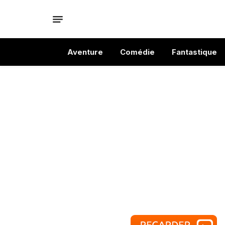
Aventure
Comédie
Fantastique