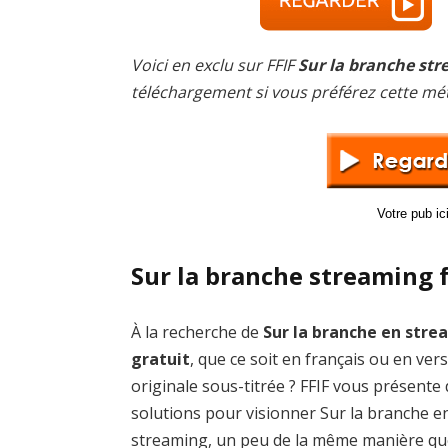
Voici en exclu sur FFIF
Sur la branche str
téléchargement si vous préférez cette mé
Votre pub i
Sur la branche streaming 
À la recherche de
Sur la branche en str
gratuit
, que ce soit en français ou en ver
originale sous-titrée ? FFIF vous présente
solutions pour visionner Sur la branche e
streaming, un peu de la même manière qu