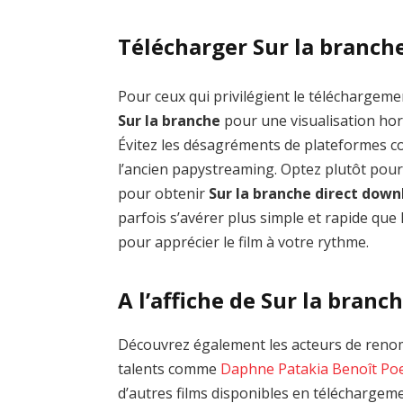
Télécharger Sur la branche
Pour ceux qui privilégient le téléchargemen
Sur la branche
pour une visualisation hor
Évitez les désagréments de plateformes
l’ancien papystreaming. Optez plutôt pour
pour obtenir
Sur la branche direct dow
parfois s’avérer plus simple et rapide que 
pour apprécier le film à votre rythme.
A l’affiche de Sur la branc
Découvrez également les acteurs de renom
talents comme
Daphne Patakia
Benoît Po
d’autres films disponibles en téléchargem