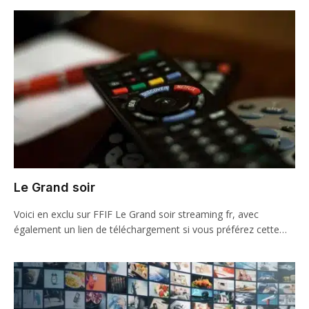
Le Grand soir
Voici en exclu sur FFIF Le Grand soir streaming fr, avec
également un lien de téléchargement si vous préférez cette…