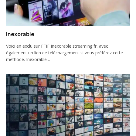
Inexorable
Voici en exclu sur FFIF Inexorable streaming fr, avec
également un lien de téléchargement si vous préférez cette
méthode. Inexorable…