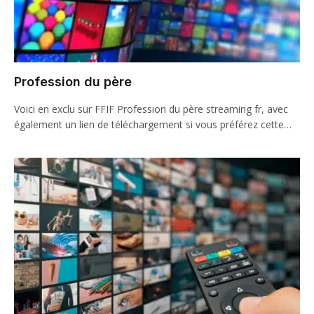
Profession du père
Voici en exclu sur FFIF Profession du père streaming fr, avec
également un lien de téléchargement si vous préférez cette…