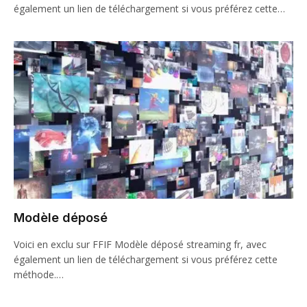
également un lien de téléchargement si vous préférez cette…
Modèle déposé
Voici en exclu sur FFIF Modèle déposé streaming fr, avec
également un lien de téléchargement si vous préférez cette
méthode.…