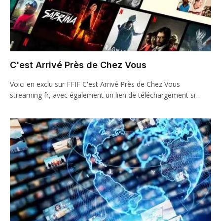
C'est Arrivé Près de Chez Vous
Voici en exclu sur FFIF C'est Arrivé Près de Chez Vous
streaming fr, avec également un lien de téléchargement si…