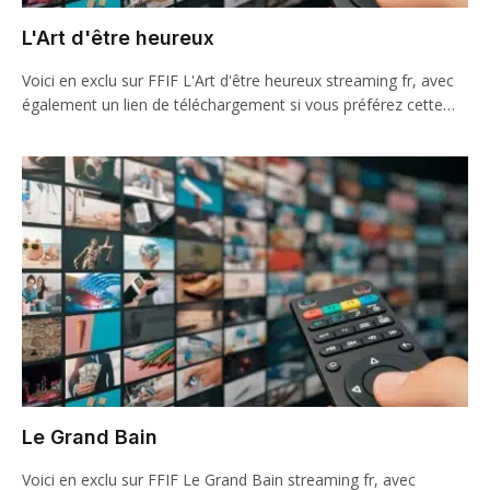
L'Art d'être heureux
Voici en exclu sur FFIF L'Art d'être heureux streaming fr, avec
également un lien de téléchargement si vous préférez cette…
Le Grand Bain
Voici en exclu sur FFIF Le Grand Bain streaming fr, avec