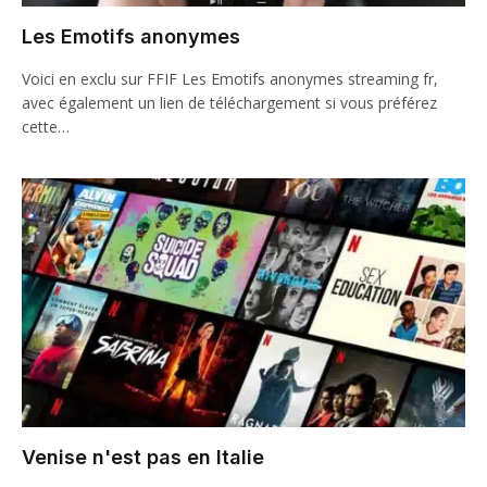
Les Emotifs anonymes
Voici en exclu sur FFIF Les Emotifs anonymes streaming fr,
avec également un lien de téléchargement si vous préférez
cette…
Venise n'est pas en Italie