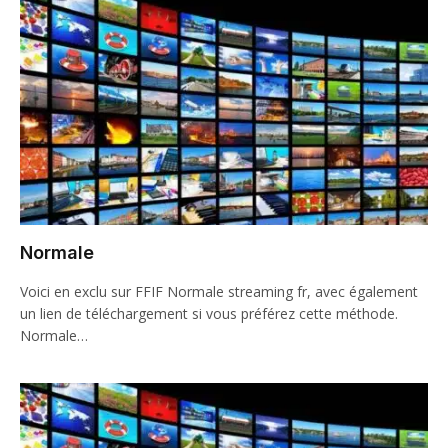
Normale
Voici en exclu sur FFIF Normale streaming fr, avec également
un lien de téléchargement si vous préférez cette méthode.
Normale…