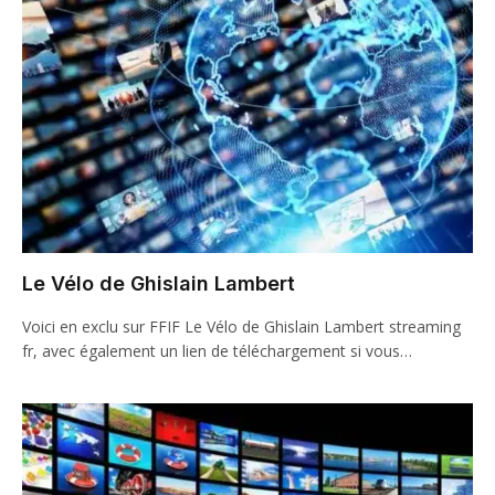
Le Vélo de Ghislain Lambert
Voici en exclu sur FFIF Le Vélo de Ghislain Lambert streaming
fr, avec également un lien de téléchargement si vous…