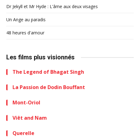
Dr Jekyll et Mr Hyde : L'âme aux deux visages
Un Ange au paradis
48 heures d'amour
Les films plus visionnés
The Legend of Bhagat Singh
La Passion de Dodin Bouffant
Mont-Oriol
Viêt and Nam
Querelle