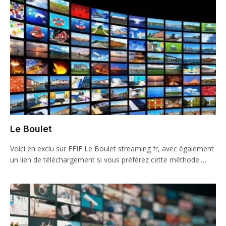
Le Boulet
Voici en exclu sur FFIF Le Boulet streaming fr, avec également
un lien de téléchargement si vous préférez cette méthode.…