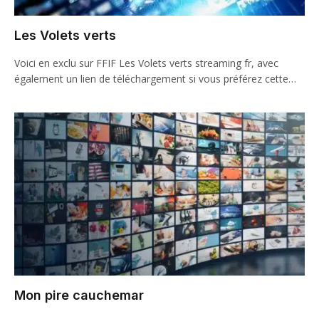
Les Volets verts
Voici en exclu sur FFIF Les Volets verts streaming fr, avec
également un lien de téléchargement si vous préférez cette…
Mon pire cauchemar