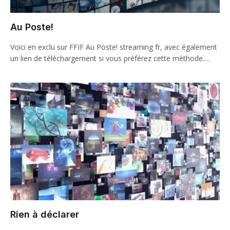
Au Poste!
Voici en exclu sur FFIF Au Poste! streaming fr, avec également
un lien de téléchargement si vous préférez cette méthode.…
Rien à déclarer