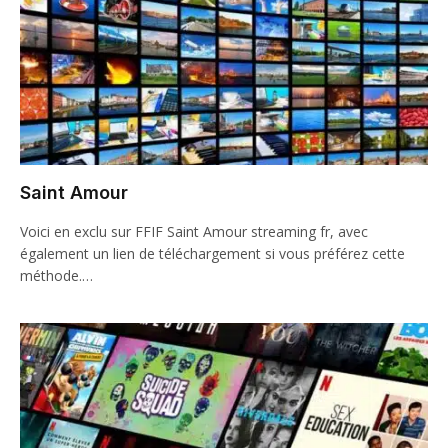
Saint Amour
Voici en exclu sur FFIF Saint Amour streaming fr, avec
également un lien de téléchargement si vous préférez cette
méthode.…