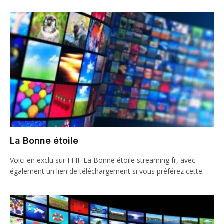
La Bonne étoile
Voici en exclu sur FFIF La Bonne étoile streaming fr, avec
également un lien de téléchargement si vous préférez cette…