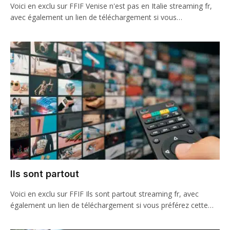
Voici en exclu sur FFIF Venise n'est pas en Italie streaming fr,
avec également un lien de téléchargement si vous…
Ils sont partout
Voici en exclu sur FFIF Ils sont partout streaming fr, avec
également un lien de téléchargement si vous préférez cette…