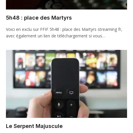
5h48 : place des Martyrs
Voici en exclu sur FFIF 5h48 : place des Martyrs streaming fr,
avec également un lien de téléchargement si vous…
Le Serpent Majuscule