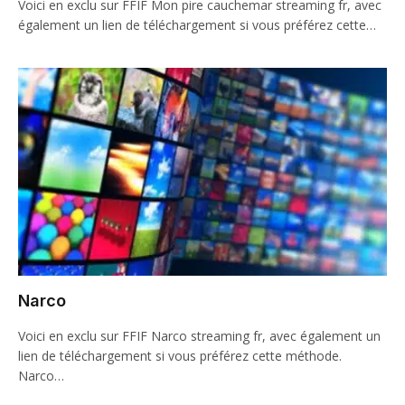
Voici en exclu sur FFIF Mon pire cauchemar streaming fr, avec
également un lien de téléchargement si vous préférez cette…
Narco
Voici en exclu sur FFIF Narco streaming fr, avec également un
lien de téléchargement si vous préférez cette méthode.
Narco…