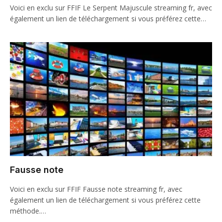
Voici en exclu sur FFIF Le Serpent Majuscule streaming fr, avec
également un lien de téléchargement si vous préférez cette…
Fausse note
Voici en exclu sur FFIF Fausse note streaming fr, avec
également un lien de téléchargement si vous préférez cette
méthode.…