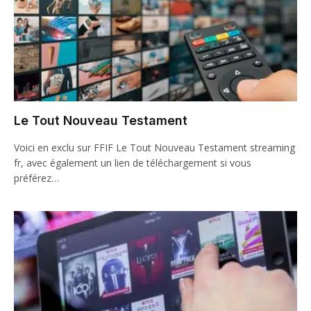
Le Tout Nouveau Testament
Voici en exclu sur FFIF Le Tout Nouveau Testament streaming
fr, avec également un lien de téléchargement si vous
préférez…