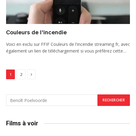
Couleurs de l'incendie
Voici en exclu sur FFIF Couleurs de l'incendie streaming fr, avec
également un lien de téléchargement si vous préférez cette…
Next
1
2
Films à voir