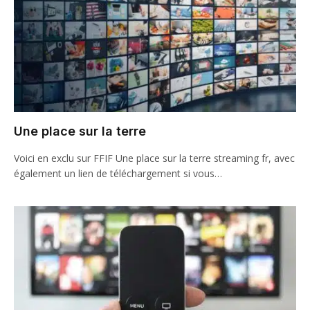
Une place sur la terre
Voici en exclu sur FFIF Une place sur la terre streaming fr, avec
également un lien de téléchargement si vous…