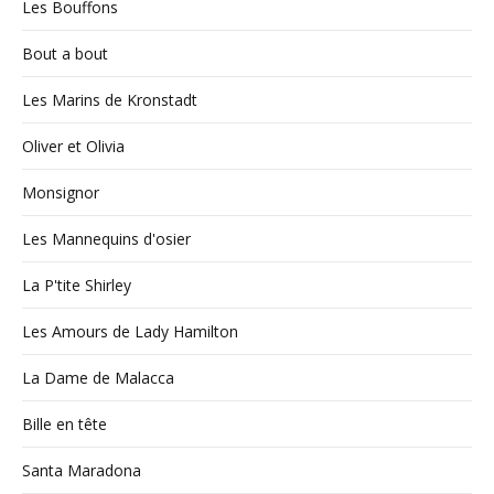
Les Bouffons
Bout a bout
Les Marins de Kronstadt
Oliver et Olivia
Monsignor
Les Mannequins d'osier
La P'tite Shirley
Les Amours de Lady Hamilton
La Dame de Malacca
Bille en tête
Santa Maradona