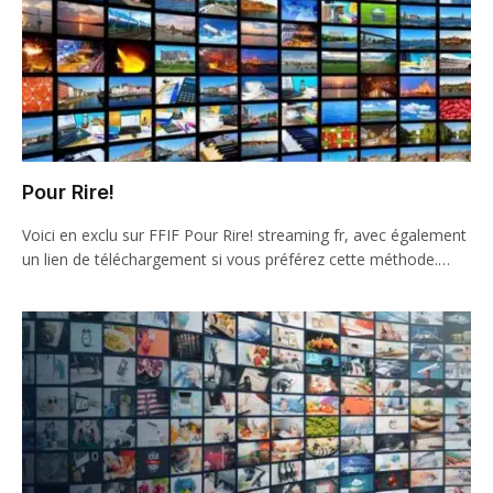
Pour Rire!
Voici en exclu sur FFIF Pour Rire! streaming fr, avec également
un lien de téléchargement si vous préférez cette méthode.…