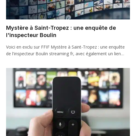
Mystère à Saint-Tropez : une enquête de
l'inspecteur Boulin
Voici en exclu sur FFIF Mystère à Saint-Tropez : une enquête
de l'inspecteur Boulin streaming fr, avec également un lien…