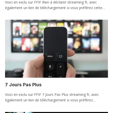
Voici en exclu sur FFIF Rien à déclarer streaming fr, avec
également un lien de téléchargement si vous préférez cette…
7 Jours Pas Plus
Voici en exclu sur FFIF 7 Jours Pas Plus streaming fr, avec
également un lien de téléchargement si vous préférez…