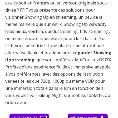
que ce soit en français ou en version originale sous-
titrée ? FFIF vous présente des solutions pour
visionner Showing Up en streaming, un peu de la
même manière que sur wiflix, Showing Up wawacity,
cpasmieux, voirfilm, quedustreaming, hds-streaming,
ou même encore time2watch pour clore la liste. Sur
FFIF, vous bénéficiez d’une plateforme offrant une
alternative fiable et pratique pour
regarder Showing
Up streaming
, que vous préfériez la
VF
ou la
VOSTFR
.
Profitez d’une expérience fluide et immersive adaptée
à vos préférences, avec des options de résolution
variées telles que 720p, 1080p ou même VOD pour
une immersion totale dans le film en fonction de si
vous voulez voir Sileng Night sur mobile, tablette, ou
ordinateur.