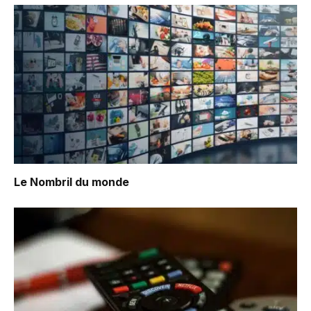
Le Nombril du monde