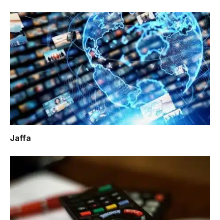
Jaffa