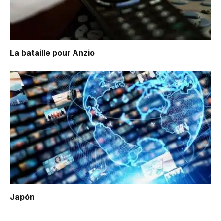
La bataille pour Anzio
Japón