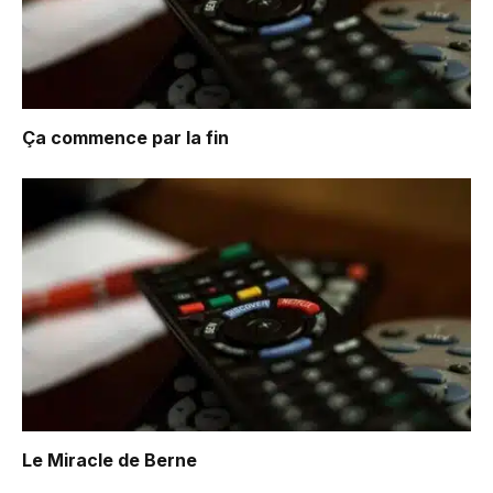
Ça commence par la fin
Le Miracle de Berne