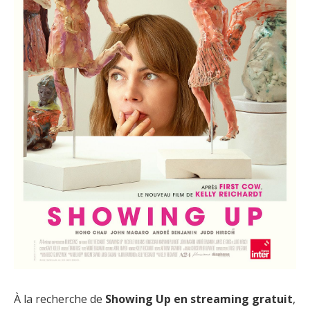
À la recherche de
Showing Up en streaming gratuit
,