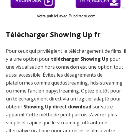
Votre pub ici avec Pubdirecte.com
Télécharger Showing Up fr
Pour ceux qui privilégient le téléchargement de films, il
y a une option pour
télécharger Showing Up
pour
une visualisation hors connexion est une option tout
aussi accessible. Évitez les désagréments de
plateformes comme quedustreaming, hds-streaming
ou même l’ancien papystreaming. Optez plutôt pour
un téléchargement direct via un logiciel adapté pour
obtenir
Showing Up direct download
sur votre
appareil. Cette méthode peut parfois s’avérer plus
simple et rapide que le streaming, offrant une
alternative pratique pour apprécier le film à votre