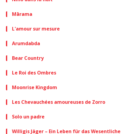
Mārama
L'amour sur mesure
Arumdabda
Bear Country
Le Roi des Ombres
Moonrise Kingdom
Les Chevauchées amoureuses de Zorro
Solo un padre
Willigis Jäger – Ein Leben für das Wesentliche