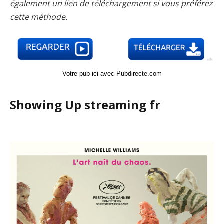
également un lien de téléchargement si vous préférez
cette méthode.
Votre pub ici avec Pubdirecte.com
Showing Up streaming fr