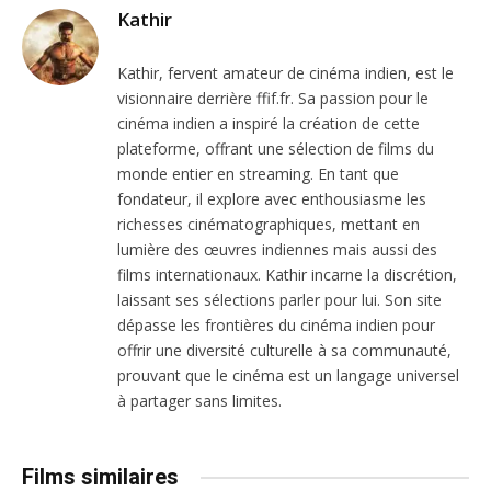
Kathir
Kathir, fervent amateur de cinéma indien, est le
visionnaire derrière ffif.fr. Sa passion pour le
cinéma indien a inspiré la création de cette
plateforme, offrant une sélection de films du
monde entier en streaming. En tant que
fondateur, il explore avec enthousiasme les
richesses cinématographiques, mettant en
lumière des œuvres indiennes mais aussi des
films internationaux. Kathir incarne la discrétion,
laissant ses sélections parler pour lui. Son site
dépasse les frontières du cinéma indien pour
offrir une diversité culturelle à sa communauté,
prouvant que le cinéma est un langage universel
à partager sans limites.
Films similaires