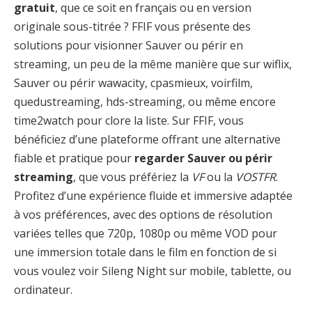
gratuit
, que ce soit en français ou en version
originale sous-titrée ? FFIF vous présente des
solutions pour visionner Sauver ou périr en
streaming, un peu de la même manière que sur wiflix,
Sauver ou périr wawacity, cpasmieux, voirfilm,
quedustreaming, hds-streaming, ou même encore
time2watch pour clore la liste. Sur FFIF, vous
bénéficiez d’une plateforme offrant une alternative
fiable et pratique pour
regarder Sauver ou périr
streaming
, que vous préfériez la
VF
ou la
VOSTFR
.
Profitez d’une expérience fluide et immersive adaptée
à vos préférences, avec des options de résolution
variées telles que 720p, 1080p ou même VOD pour
une immersion totale dans le film en fonction de si
vous voulez voir Sileng Night sur mobile, tablette, ou
ordinateur.