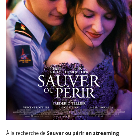
À la recherche de
Sauver ou périr en streaming