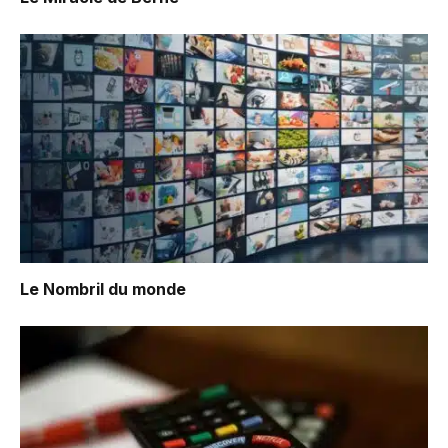
Le Nombril du monde