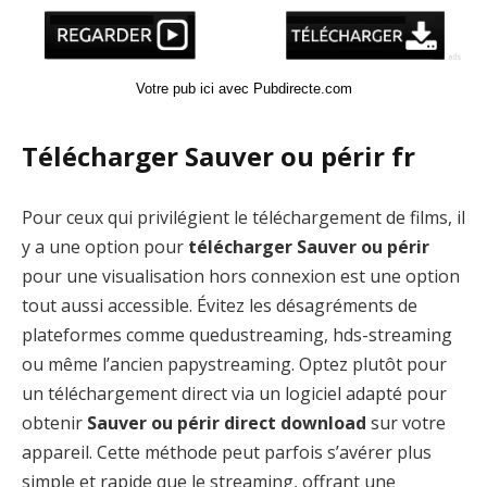
Votre pub ici avec Pubdirecte.com
Télécharger Sauver ou périr fr
Pour ceux qui privilégient le téléchargement de films, il
y a une option pour
télécharger Sauver ou périr
pour une visualisation hors connexion est une option
tout aussi accessible. Évitez les désagréments de
plateformes comme quedustreaming, hds-streaming
ou même l’ancien papystreaming. Optez plutôt pour
un téléchargement direct via un logiciel adapté pour
obtenir
Sauver ou périr direct download
sur votre
appareil. Cette méthode peut parfois s’avérer plus
simple et rapide que le streaming, offrant une