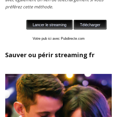
préférez cette méthode.
Votre pub ici avec Pubdirecte.com
Sauver ou périr streaming fr