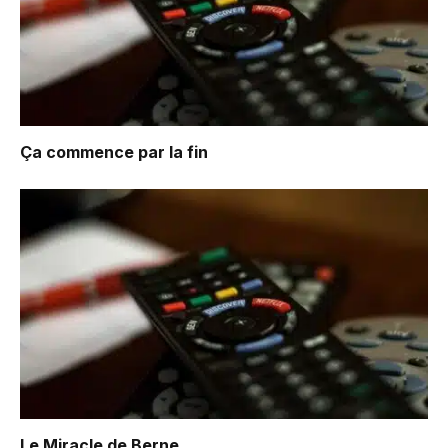
Ça commence par la fin
Le Miracle de Berne