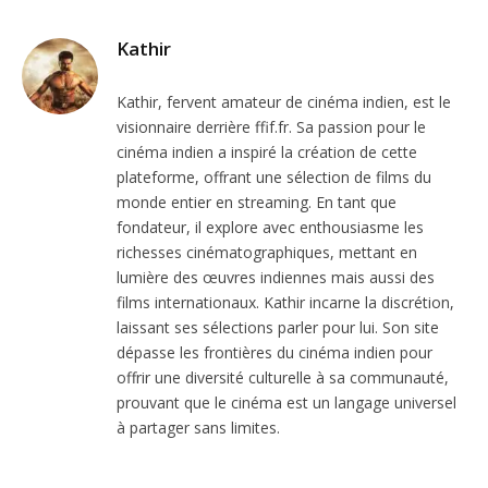
Kathir
Kathir, fervent amateur de cinéma indien, est le
visionnaire derrière ffif.fr. Sa passion pour le
cinéma indien a inspiré la création de cette
plateforme, offrant une sélection de films du
monde entier en streaming. En tant que
fondateur, il explore avec enthousiasme les
richesses cinématographiques, mettant en
lumière des œuvres indiennes mais aussi des
films internationaux. Kathir incarne la discrétion,
laissant ses sélections parler pour lui. Son site
dépasse les frontières du cinéma indien pour
offrir une diversité culturelle à sa communauté,
prouvant que le cinéma est un langage universel
à partager sans limites.