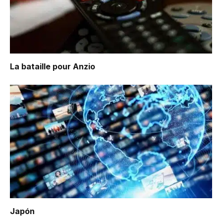
La bataille pour Anzio
Japón