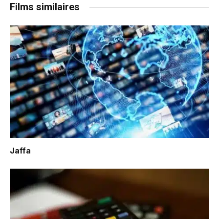
Films similaires
Jaffa