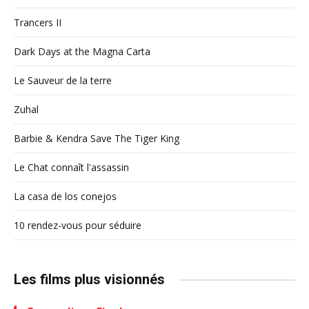
Trancers II
Dark Days at the Magna Carta
Le Sauveur de la terre
Zuhal
Barbie & Kendra Save The Tiger King
Le Chat connaît l'assassin
La casa de los conejos
10 rendez-vous pour séduire
Les films plus visionnés