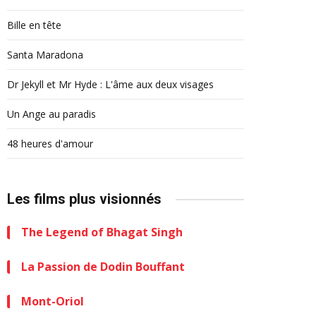
Bille en tête
Santa Maradona
Dr Jekyll et Mr Hyde : L'âme aux deux visages
Un Ange au paradis
48 heures d'amour
Les films plus visionnés
The Legend of Bhagat Singh
La Passion de Dodin Bouffant
Mont-Oriol