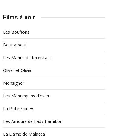
Films à voir
Les Bouffons
Bout a bout
Les Marins de Kronstadt
Oliver et Olivia
Monsignor
Les Mannequins d'osier
La P'tite Shirley
Les Amours de Lady Hamilton
La Dame de Malacca