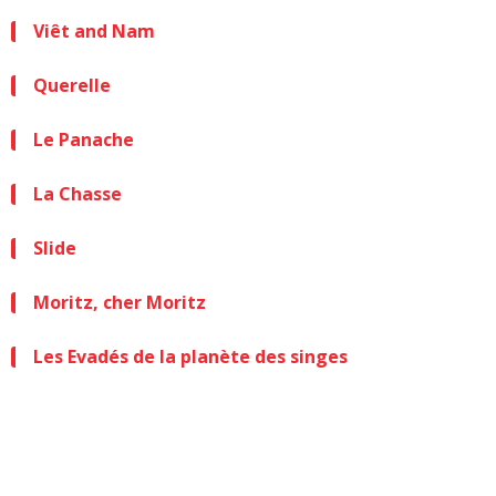
Viêt and Nam
Querelle
Le Panache
La Chasse
Slide
Moritz, cher Moritz
Les Evadés de la planète des singes