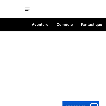
Aventure
Comédie
Fantastique