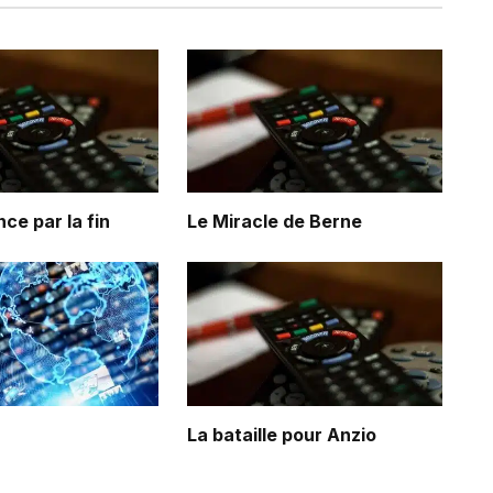
e par la fin
Le Miracle de Berne
La bataille pour Anzio