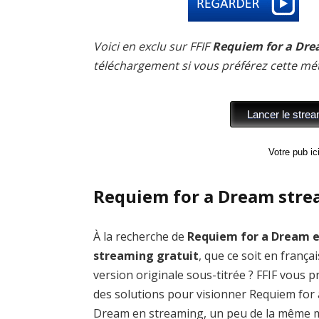
Voici en exclu sur FFIF
Requiem for a Dre
téléchargement si vous préférez cette mé
Votre pub i
Requiem for a Dream stre
À la recherche de
Requiem for a Dream 
streaming gratuit
, que ce soit en frança
version originale sous-titrée ? FFIF vous 
des solutions pour visionner Requiem for 
Dream en streaming, un peu de la même 