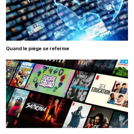
Quand le piège se referme