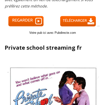
préférez cette méthode.
Votre pub ici avec Pubdirecte.com
Private school streaming fr