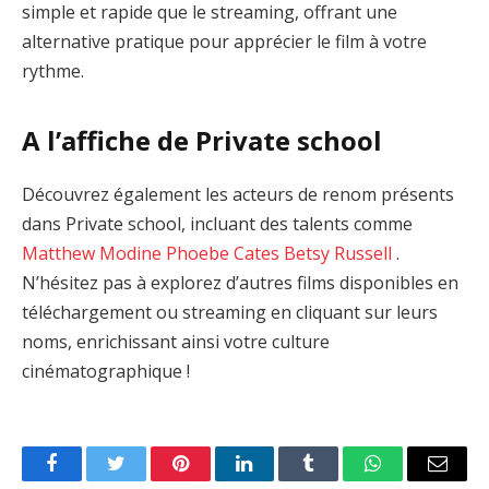
simple et rapide que le streaming, offrant une
alternative pratique pour apprécier le film à votre
rythme.
A l’affiche de Private school
Découvrez également les acteurs de renom présents
dans Private school, incluant des talents comme
Matthew Modine
Phoebe Cates
Betsy Russell
.
N’hésitez pas à explorez d’autres films disponibles en
téléchargement ou streaming en cliquant sur leurs
noms, enrichissant ainsi votre culture
cinématographique !
Facebook
Twitter
Pinterest
LinkedIn
Tumblr
WhatsApp
Email