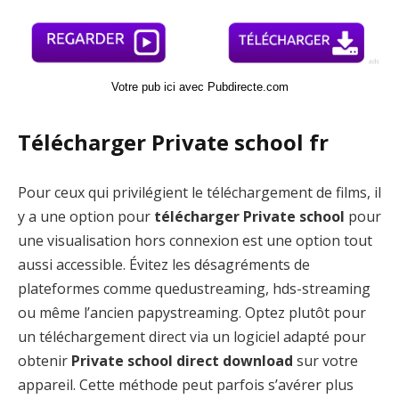
Votre pub ici avec Pubdirecte.com
Télécharger Private school fr
Pour ceux qui privilégient le téléchargement de films, il
y a une option pour
télécharger Private school
pour
une visualisation hors connexion est une option tout
aussi accessible. Évitez les désagréments de
plateformes comme quedustreaming, hds-streaming
ou même l’ancien papystreaming. Optez plutôt pour
un téléchargement direct via un logiciel adapté pour
obtenir
Private school direct download
sur votre
appareil. Cette méthode peut parfois s’avérer plus