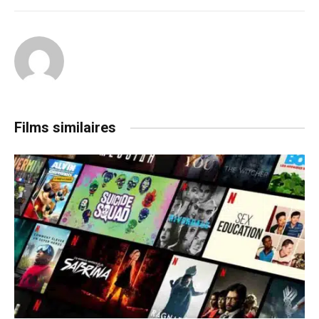
Films similaires