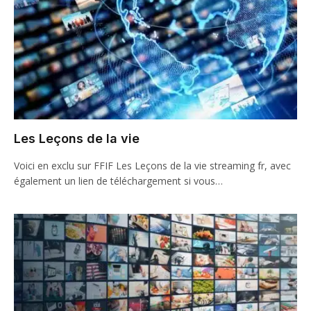
Les Leçons de la vie
Voici en exclu sur FFIF Les Leçons de la vie streaming fr, avec
également un lien de téléchargement si vous…