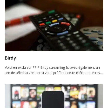
Birdy
Voici en exclu sur FFIF Birdy streaming fr, avec également un
lien de téléchargement si vous préférez cette méthode. Birdy…