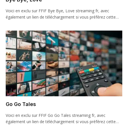
Voici en exclu sur FFIF Bye Bye, Love streaming fr, avec
également un lien de téléchargement si vous préférez cette…
Go Go Tales
Voici en exclu sur FFIF Go Go Tales streaming fr, avec
également un lien de téléchargement si vous préférez cette…