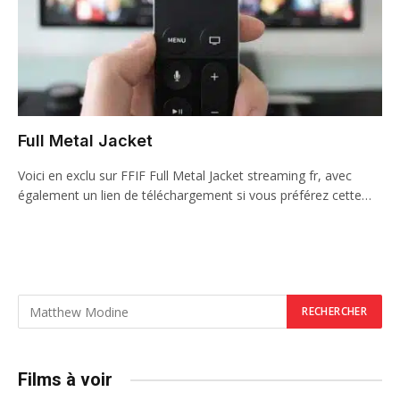
Full Metal Jacket
Voici en exclu sur FFIF Full Metal Jacket streaming fr, avec
également un lien de téléchargement si vous préférez cette…
Films à voir