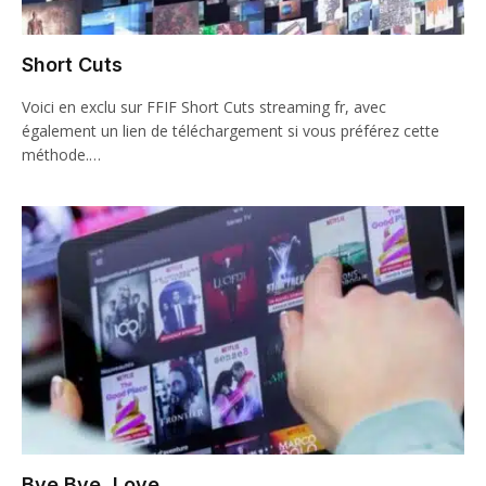
Short Cuts
Voici en exclu sur FFIF Short Cuts streaming fr, avec
également un lien de téléchargement si vous préférez cette
méthode.…
Bye Bye, Love