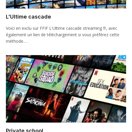
L'Ultime cascade
Voici en exclu sur FFIF L'Ultime cascade streaming fr, avec
également un lien de téléchargement si vous préférez cette
méthode.…
Private school