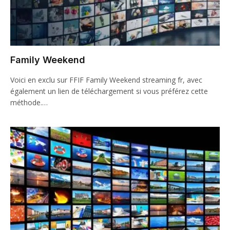
Family Weekend
Voici en exclu sur FFIF Family Weekend streaming fr, avec
également un lien de téléchargement si vous préférez cette
méthode.…