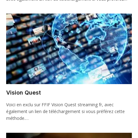
Vision Quest
Voici en exclu sur FFIF Vision Quest streaming fr, avec
également un lien de téléchargement si vous préférez cette
méthode.…