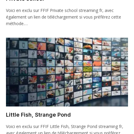
Voici en exclu sur FFIF Private school streaming fr, avec
également un lien de téléchargement si vous préférez cette
méthode.…
Little Fish, Strange Pond
Voici en exclu sur FFIF Little Fish, Strange Pond streaming fr,
avec également un lien de téléchargement si vous préférez…