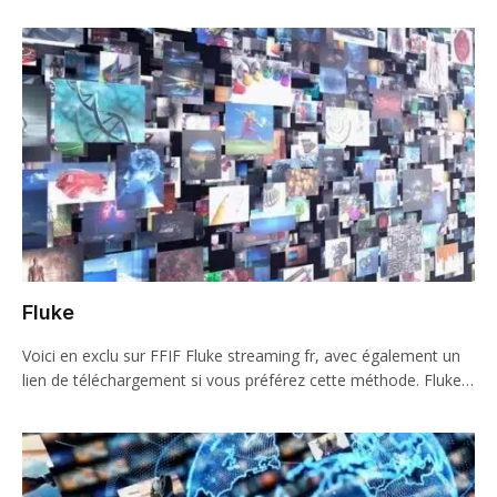
Fluke
Voici en exclu sur FFIF Fluke streaming fr, avec également un
lien de téléchargement si vous préférez cette méthode. Fluke…