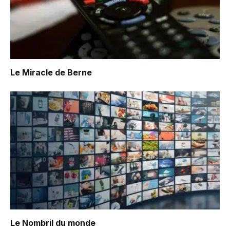
Le Miracle de Berne
Le Nombril du monde