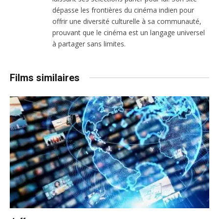
dépasse les frontières du cinéma indien pour
offrir une diversité culturelle à sa communauté,
prouvant que le cinéma est un langage universel
à partager sans limites.
Films similaires