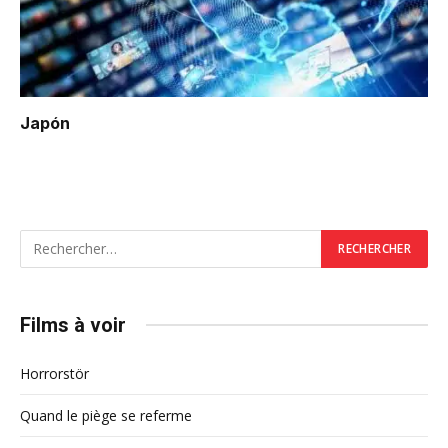
Japón
Films à voir
Horrorstör
Quand le piège se referme