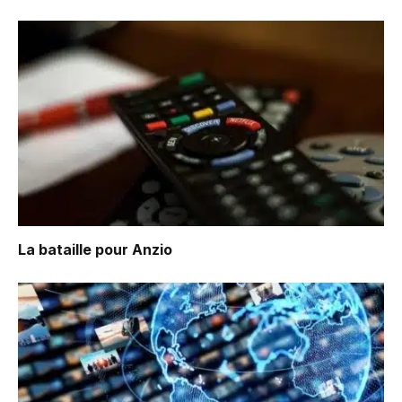
La bataille pour Anzio