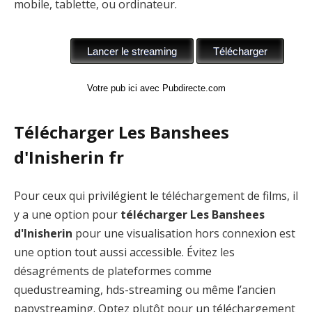
mobile, tablette, ou ordinateur.
Votre pub ici avec Pubdirecte.com
Télécharger Les Banshees
d'Inisherin fr
Pour ceux qui privilégient le téléchargement de films, il
y a une option pour
télécharger Les Banshees
d'Inisherin
pour une visualisation hors connexion est
une option tout aussi accessible. Évitez les
désagréments de plateformes comme
quedustreaming, hds-streaming ou même l’ancien
papystreaming. Optez plutôt pour un téléchargement