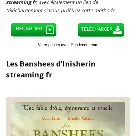
streaming fr
, avec également un lien de
téléchargement si vous préférez cette méthode.
Votre pub ici avec Pubdirecte.com
Les Banshees d'Inisherin
streaming fr