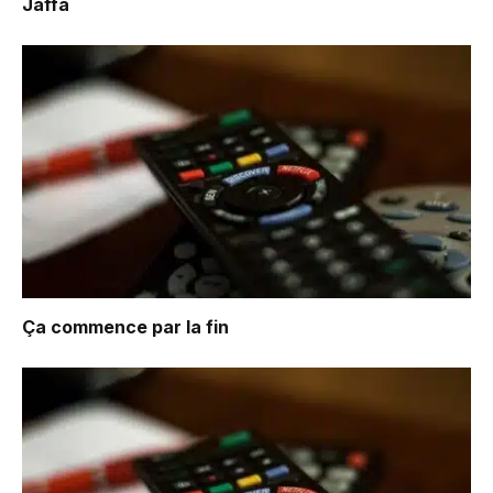
Jaffa
Ça commence par la fin