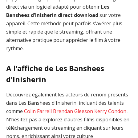
direct via un logiciel adapté pour obtenir
Les
Banshees d'Inisherin direct download
sur votre
appareil. Cette méthode peut parfois s’avérer plus
simple et rapide que le streaming, offrant une
alternative pratique pour apprécier le film à votre
rythme.
A l’affiche de Les Banshees
d'Inisherin
Découvrez également les acteurs de renom présents
dans Les Banshees d'Inisherin, incluant des talents
comme
Colin Farrell
Brendan Gleeson
Kerry Condon
.
N’hésitez pas à explorez d’autres films disponibles en
téléchargement ou streaming en cliquant sur leurs
noms, enrichissant ainsi votre culture