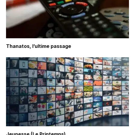
Thanatos, l’ultime passage
Jeunesse (Le Printemps)