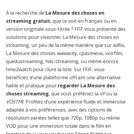
À la recherche de
La Mesure des choses en
streaming gratuit
, que ce soit en français ou en
version originale sous-titrée ? FFIF vous présente des
solutions pour visionner La Mesure des choses en
streaming, un peu de la même manière que sur wiflix,
La Mesure des choses wawacity, cpasmieux, voirfilm,
quedustreaming, hds-streaming, ou même encore
time2watch pour clore la liste. Sur FFIF, vous
bénéficiez d’une plateforme offrant une alternative
fiable et pratique pour
regarder La Mesure des
choses streaming
, que vous préfériez la
VF
ou la
VOSTFR
. Profitez d’une expérience fluide et immersive
adaptée à vos préférences, avec des options de
résolution variées telles que 720p, 1080p ou même
VOD pour une immersion totale dans le film en