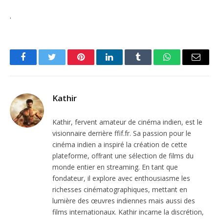
.
Facebook
Twitter
Pinterest
LinkedIn
Tumblr
WhatsApp
Email
Kathir
Kathir, fervent amateur de cinéma indien, est le
visionnaire derrière ffif.fr. Sa passion pour le
cinéma indien a inspiré la création de cette
plateforme, offrant une sélection de films du
monde entier en streaming. En tant que
fondateur, il explore avec enthousiasme les
richesses cinématographiques, mettant en
lumière des œuvres indiennes mais aussi des
films internationaux. Kathir incarne la discrétion,