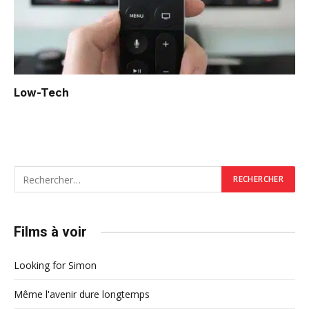
Low-Tech
Films à voir
Looking for Simon
Même l'avenir dure longtemps