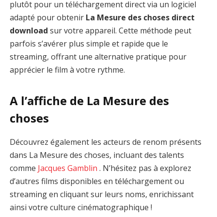
plutôt pour un téléchargement direct via un logiciel
adapté pour obtenir
La Mesure des choses direct
download
sur votre appareil. Cette méthode peut
parfois s’avérer plus simple et rapide que le
streaming, offrant une alternative pratique pour
apprécier le film à votre rythme.
A l’affiche de La Mesure des
choses
Découvrez également les acteurs de renom présents
dans La Mesure des choses, incluant des talents
comme
Jacques Gamblin
. N’hésitez pas à explorez
d’autres films disponibles en téléchargement ou
streaming en cliquant sur leurs noms, enrichissant
ainsi votre culture cinématographique !