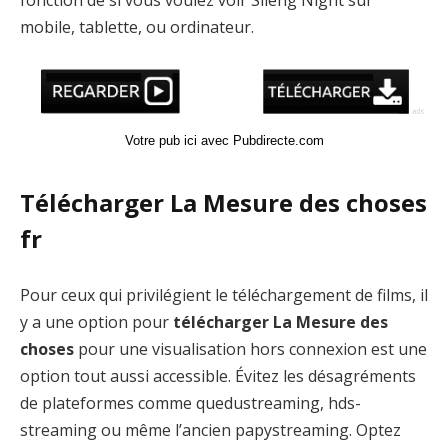
fonction de si vous voulez voir Sileng Night sur
mobile, tablette, ou ordinateur.
Votre pub ici avec Pubdirecte.com
Télécharger La Mesure des choses
fr
Pour ceux qui privilégient le téléchargement de films, il
y a une option pour
télécharger La Mesure des
choses
pour une visualisation hors connexion est une
option tout aussi accessible. Évitez les désagréments
de plateformes comme quedustreaming, hds-
streaming ou même l’ancien papystreaming. Optez