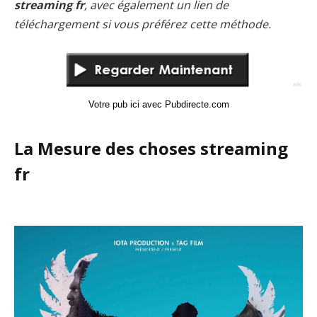
streaming fr
, avec également un lien de
téléchargement si vous préférez cette méthode.
Votre pub ici avec Pubdirecte.com
La Mesure des choses streaming
fr