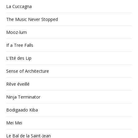
La Cuccagna
The Music Never Stopped
Mooz-lum
If a Tree Falls
L'Eté des Lip
Sense of Architecture
Rêve éveillé
Ninja Terminator
Bodigaado Kiba
Mei Mei
Le Bal de la Saint-Jean