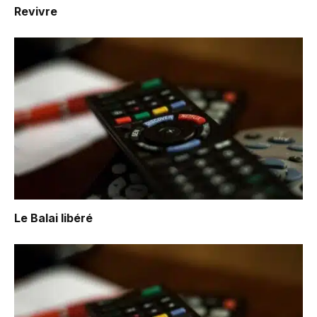
Revivre
Le Balai libéré