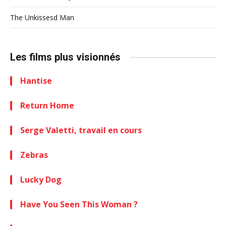
The Unkissesd Man
Les films plus visionnés
Hantise
Return Home
Serge Valetti, travail en cours
Zebras
Lucky Dog
Have You Seen This Woman ?