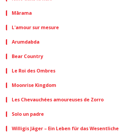
Mārama
L'amour sur mesure
Arumdabda
Bear Country
Le Roi des Ombres
Moonrise Kingdom
Les Chevauchées amoureuses de Zorro
Solo un padre
Willigis Jäger – Ein Leben für das Wesentliche