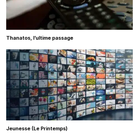
Thanatos, l’ultime passage
Jeunesse (Le Printemps)