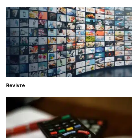
Revivre