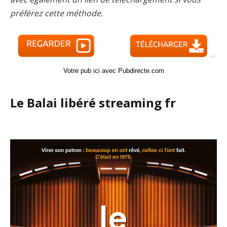
préférez cette méthode.
Votre pub ici avec Pubdirecte.com
Le Balai libéré streaming fr