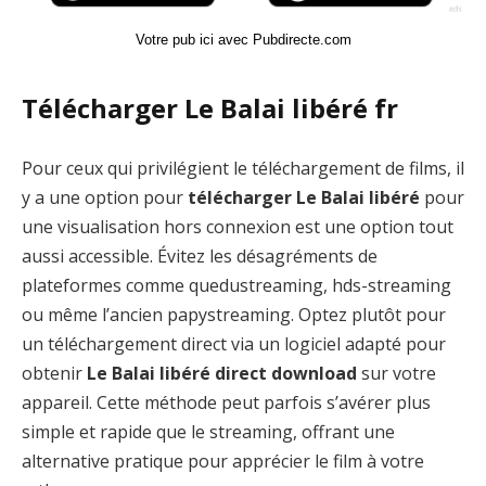
Votre pub ici avec Pubdirecte.com
Télécharger Le Balai libéré fr
Pour ceux qui privilégient le téléchargement de films, il
y a une option pour
télécharger Le Balai libéré
pour
une visualisation hors connexion est une option tout
aussi accessible. Évitez les désagréments de
plateformes comme quedustreaming, hds-streaming
ou même l’ancien papystreaming. Optez plutôt pour
un téléchargement direct via un logiciel adapté pour
obtenir
Le Balai libéré direct download
sur votre
appareil. Cette méthode peut parfois s’avérer plus
simple et rapide que le streaming, offrant une
alternative pratique pour apprécier le film à votre