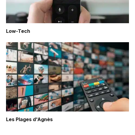
Low-Tech
Les Plages d'Agnès