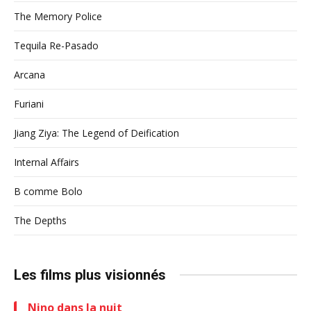
The Memory Police
Tequila Re-Pasado
Arcana
Furiani
Jiang Ziya: The Legend of Deification
Internal Affairs
B comme Bolo
The Depths
Les films plus visionnés
Nino dans la nuit