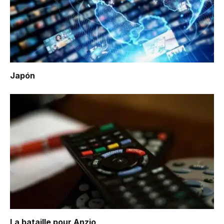
Japón
La bataille pour Anzio