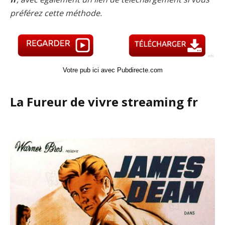
préférez cette méthode.
Votre pub ici avec Pubdirecte.com
La Fureur de vivre streaming fr