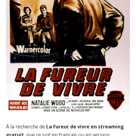
À la recherche de
La Fureur de vivre en streaming
gratuit
, que ce soit en français ou en version