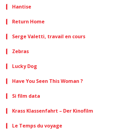
Hantise
Return Home
Serge Valetti, travail en cours
Zebras
Lucky Dog
Have You Seen This Woman ?
Si film data
Krass Klassenfahrt – Der Kinofilm
Le Temps du voyage