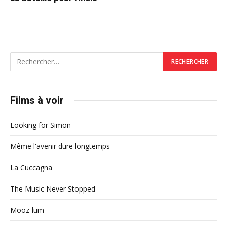
Films à voir
Looking for Simon
Même l'avenir dure longtemps
La Cuccagna
The Music Never Stopped
Mooz-lum