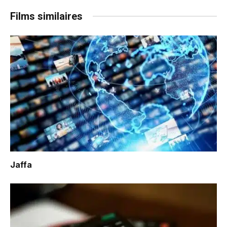
Films similaires
Jaffa