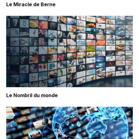
Le Miracle de Berne
Le Nombril du monde