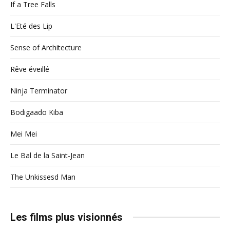
If a Tree Falls
L'Eté des Lip
Sense of Architecture
Rêve éveillé
Ninja Terminator
Bodigaado Kiba
Mei Mei
Le Bal de la Saint-Jean
The Unkissesd Man
Les films plus visionnés