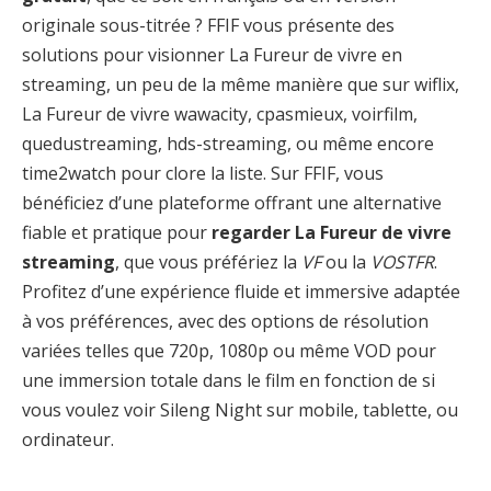
originale sous-titrée ? FFIF vous présente des
solutions pour visionner La Fureur de vivre en
streaming, un peu de la même manière que sur wiflix,
La Fureur de vivre wawacity, cpasmieux, voirfilm,
quedustreaming, hds-streaming, ou même encore
time2watch pour clore la liste. Sur FFIF, vous
bénéficiez d’une plateforme offrant une alternative
fiable et pratique pour
regarder La Fureur de vivre
streaming
, que vous préfériez la
VF
ou la
VOSTFR
.
Profitez d’une expérience fluide et immersive adaptée
à vos préférences, avec des options de résolution
variées telles que 720p, 1080p ou même VOD pour
une immersion totale dans le film en fonction de si
vous voulez voir Sileng Night sur mobile, tablette, ou
ordinateur.