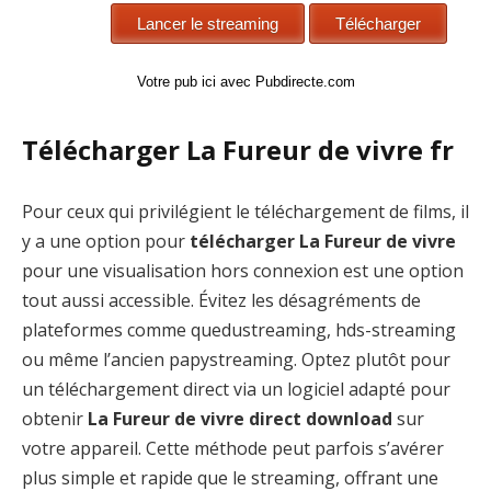
Votre pub ici avec Pubdirecte.com
Télécharger La Fureur de vivre fr
Pour ceux qui privilégient le téléchargement de films, il
y a une option pour
télécharger La Fureur de vivre
pour une visualisation hors connexion est une option
tout aussi accessible. Évitez les désagréments de
plateformes comme quedustreaming, hds-streaming
ou même l’ancien papystreaming. Optez plutôt pour
un téléchargement direct via un logiciel adapté pour
obtenir
La Fureur de vivre direct download
sur
votre appareil. Cette méthode peut parfois s’avérer
plus simple et rapide que le streaming, offrant une