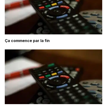
Ça commence par la fin