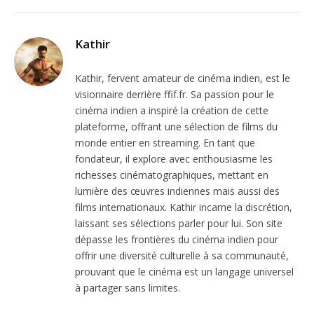
Kathir
Kathir, fervent amateur de cinéma indien, est le
visionnaire derrière ffif.fr. Sa passion pour le
cinéma indien a inspiré la création de cette
plateforme, offrant une sélection de films du
monde entier en streaming. En tant que
fondateur, il explore avec enthousiasme les
richesses cinématographiques, mettant en
lumière des œuvres indiennes mais aussi des
films internationaux. Kathir incarne la discrétion,
laissant ses sélections parler pour lui. Son site
dépasse les frontières du cinéma indien pour
offrir une diversité culturelle à sa communauté,
prouvant que le cinéma est un langage universel
à partager sans limites.