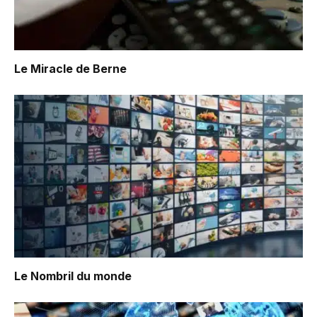
Le Miracle de Berne
Le Nombril du monde