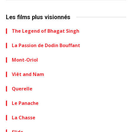
Les films plus visionnés
The Legend of Bhagat Singh
La Passion de Dodin Bouffant
Mont-Oriol
Viêt and Nam
Querelle
Le Panache
La Chasse
Slide