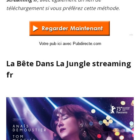
téléchargement si vous préférez cette méthode.
Votre pub ici avec Pubdirecte.com
La Bête Dans La Jungle streaming
fr