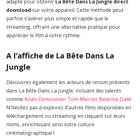
adapté pour obtenir
La Bête Dans La Jungle direct
download
sur votre appareil. Cette méthode peut
parfois s’avérer plus simple et rapide que le
streaming, offrant une alternative pratique pour
apprécier le film à votre rythme.
A l’affiche de La Bête Dans La
Jungle
Découvrez également les acteurs de renom présents
dans La Bête Dans La Jungle, incluant des talents
comme
Anaïs Demoustier
Tom Mercier
Béatrice Dalle
.
N’hésitez pas à explorez d’autres films disponibles en
téléchargement ou streaming en cliquant sur leurs
noms, enrichissant ainsi votre culture
cinématographique !