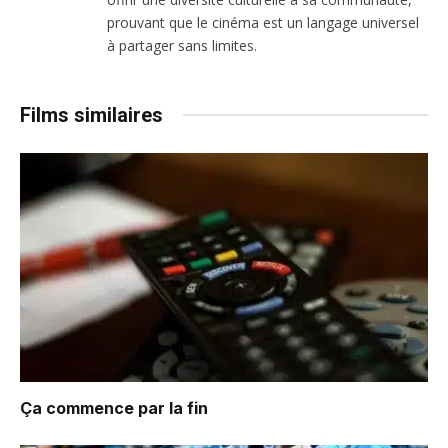
prouvant que le cinéma est un langage universel
à partager sans limites.
Films similaires
Ça commence par la fin