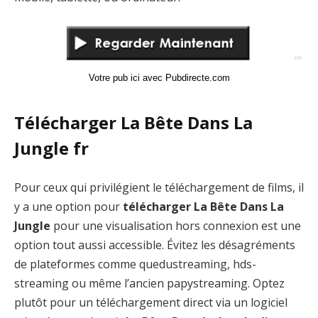
Votre pub ici avec Pubdirecte.com
Télécharger La Bête Dans La
Jungle fr
Pour ceux qui privilégient le téléchargement de films, il
y a une option pour
télécharger La Bête Dans La
Jungle
pour une visualisation hors connexion est une
option tout aussi accessible. Évitez les désagréments
de plateformes comme quedustreaming, hds-
streaming ou même l’ancien papystreaming. Optez
plutôt pour un téléchargement direct via un logiciel