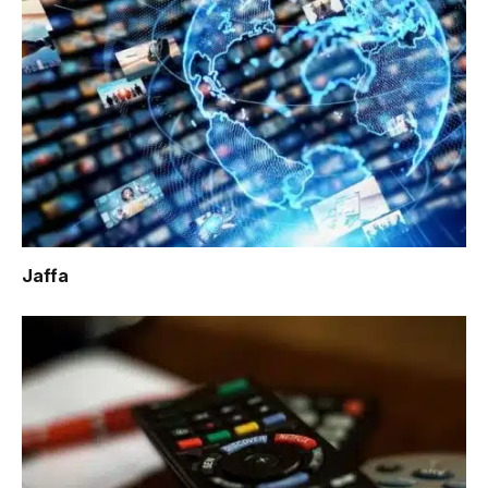
Jaffa