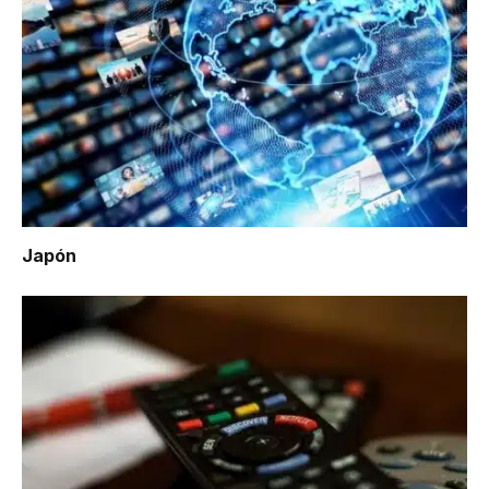
Japón