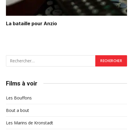
La bataille pour Anzio
Films à voir
Les Bouffons
Bout a bout
Les Marins de Kronstadt