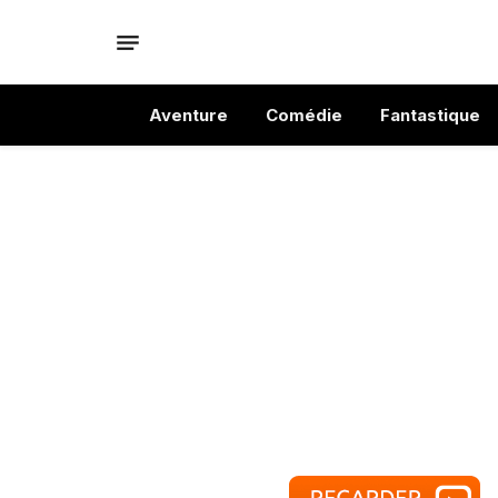
Aventure
Comédie
Fantastique