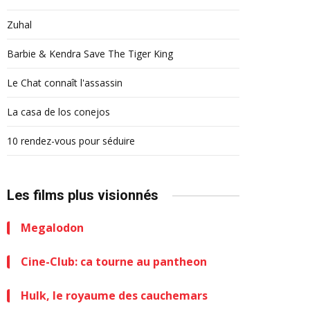
Zuhal
Barbie & Kendra Save The Tiger King
Le Chat connaît l'assassin
La casa de los conejos
10 rendez-vous pour séduire
Les films plus visionnés
Megalodon
Cine-Club: ca tourne au pantheon
Hulk, le royaume des cauchemars