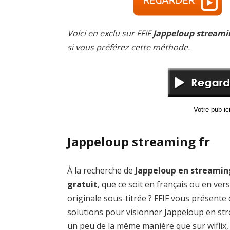
Voici en exclu sur FFIF
Jappeloup streami
si vous préférez cette méthode.
Votre pub i
Jappeloup streaming fr
À la recherche de
Jappeloup en streamin
gratuit
, que ce soit en français ou en ver
originale sous-titrée ? FFIF vous présente
solutions pour visionner Jappeloup en st
un peu de la même manière que sur wiflix,