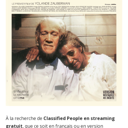
À la recherche de
Classified People en streaming
gratuit
, que ce soit en français ou en version