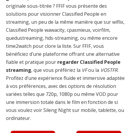
originale sous-titrée ? FFIF vous présente des
solutions pour visionner Classified People en
streaming, un peu de la même manière que sur wiflix,
Classified People wawacity, cpasmieux, voirfilm,
quedustreaming, hds-streaming, ou même encore
time2watch pour clore la liste. Sur FFIF, vous
bénéficiez d’une plateforme offrant une alternative
fiable et pratique pour
regarder Classified People
streaming
, que vous préfériez la
VF
ou la
VOSTFR
.
Profitez d’une expérience fluide et immersive adaptée
à vos préférences, avec des options de résolution
variées telles que 720p, 1080p ou même VOD pour
une immersion totale dans le film en fonction de si
vous voulez voir Sileng Night sur mobile, tablette, ou
ordinateur.