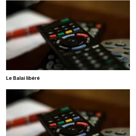
Le Balai libéré