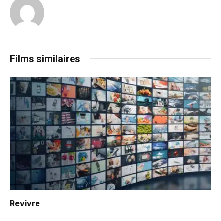
Films similaires
Revivre