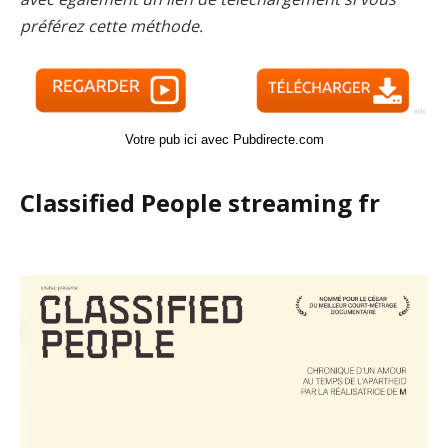
préférez cette méthode.
Votre pub ici avec Pubdirecte.com
Classified People streaming fr