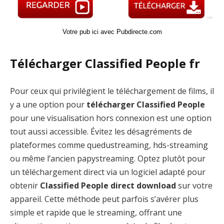
Votre pub ici avec Pubdirecte.com
Télécharger Classified People fr
Pour ceux qui privilégient le téléchargement de films, il
y a une option pour
télécharger Classified People
pour une visualisation hors connexion est une option
tout aussi accessible. Évitez les désagréments de
plateformes comme quedustreaming, hds-streaming
ou même l’ancien papystreaming. Optez plutôt pour
un téléchargement direct via un logiciel adapté pour
obtenir
Classified People direct download
sur votre
appareil. Cette méthode peut parfois s’avérer plus
simple et rapide que le streaming, offrant une