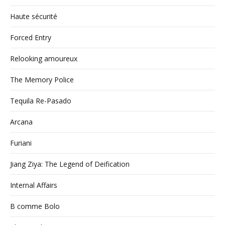
Haute sécurité
Forced Entry
Relooking amoureux
The Memory Police
Tequila Re-Pasado
Arcana
Furiani
Jiang Ziya: The Legend of Deification
Internal Affairs
B comme Bolo