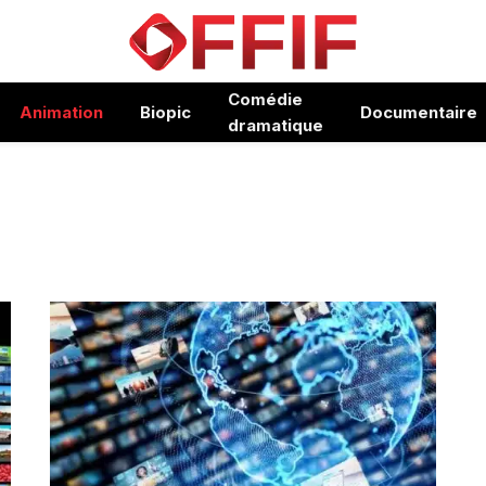
Comédie
Animation
Biopic
Documentaire
dramatique