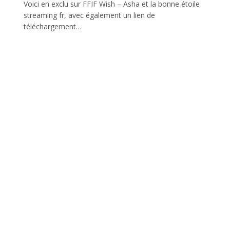
Voici en exclu sur FFIF Wish – Asha et la bonne étoile
streaming fr, avec également un lien de
téléchargement…