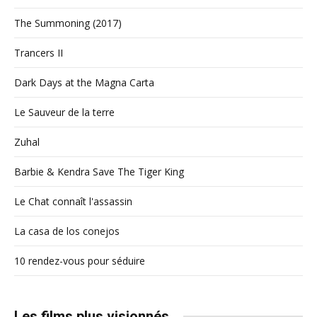
The Summoning (2017)
Trancers II
Dark Days at the Magna Carta
Le Sauveur de la terre
Zuhal
Barbie & Kendra Save The Tiger King
Le Chat connaît l'assassin
La casa de los conejos
10 rendez-vous pour séduire
Les films plus visionnés