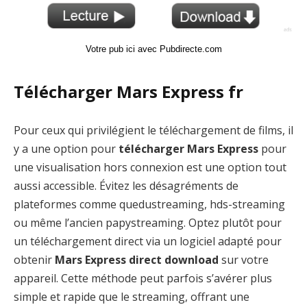
Votre pub ici avec Pubdirecte.com
Télécharger Mars Express fr
Pour ceux qui privilégient le téléchargement de films, il
y a une option pour
télécharger Mars Express
pour
une visualisation hors connexion est une option tout
aussi accessible. Évitez les désagréments de
plateformes comme quedustreaming, hds-streaming
ou même l’ancien papystreaming. Optez plutôt pour
un téléchargement direct via un logiciel adapté pour
obtenir
Mars Express direct download
sur votre
appareil. Cette méthode peut parfois s’avérer plus
simple et rapide que le streaming, offrant une