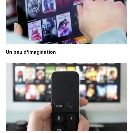
Un peu d'imagination