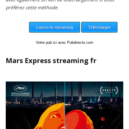
préférez cette méthode.
Votre pub ici avec Pubdirecte.com
Mars Express streaming fr