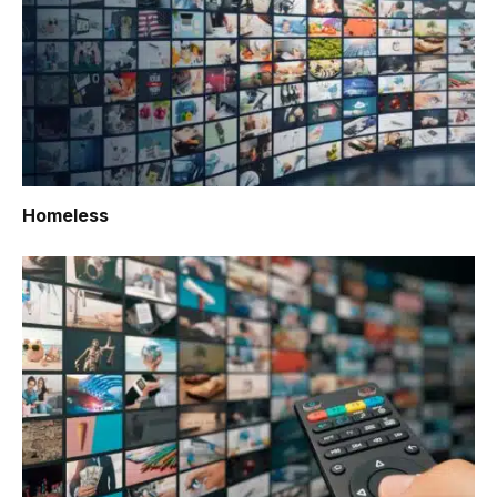
Homeless