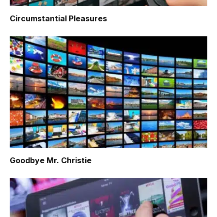
Circumstantial Pleasures
Goodbye Mr. Christie