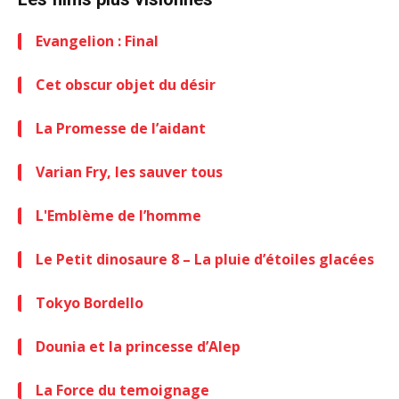
Evangelion : Final
Cet obscur objet du désir
La Promesse de l’aidant
Varian Fry, les sauver tous
L'Emblème de l’homme
Le Petit dinosaure 8 – La pluie d’étoiles glacées
Tokyo Bordello
Dounia et la princesse d’Alep
La Force du temoignage