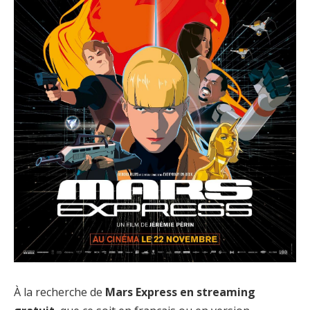
À la recherche de
Mars Express en streaming