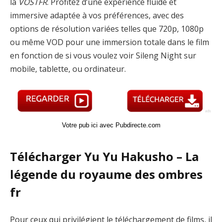
la
VOSTFR
. Profitez d’une expérience fluide et
immersive adaptée à vos préférences, avec des
options de résolution variées telles que 720p, 1080p
ou même VOD pour une immersion totale dans le film
en fonction de si vous voulez voir Sileng Night sur
mobile, tablette, ou ordinateur.
Votre pub ici avec Pubdirecte.com
Télécharger Yu Yu Hakusho – La
légende du royaume des ombres
fr
Pour ceux qui privilégient le téléchargement de films, il