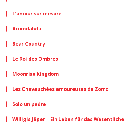
L'amour sur mesure
Arumdabda
Bear Country
Le Roi des Ombres
Moonrise Kingdom
Les Chevauchées amoureuses de Zorro
Solo un padre
Willigis Jäger – Ein Leben für das Wesentliche