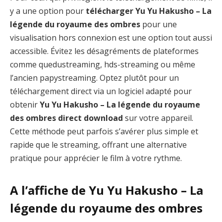
y a une option pour
télécharger Yu Yu Hakusho – La
légende du royaume des ombres
pour une
visualisation hors connexion est une option tout aussi
accessible. Évitez les désagréments de plateformes
comme quedustreaming, hds-streaming ou même
l’ancien papystreaming. Optez plutôt pour un
téléchargement direct via un logiciel adapté pour
obtenir
Yu Yu Hakusho – La légende du royaume
des ombres direct download
sur votre appareil.
Cette méthode peut parfois s’avérer plus simple et
rapide que le streaming, offrant une alternative
pratique pour apprécier le film à votre rythme.
A l’affiche de Yu Yu Hakusho – La
légende du royaume des ombres