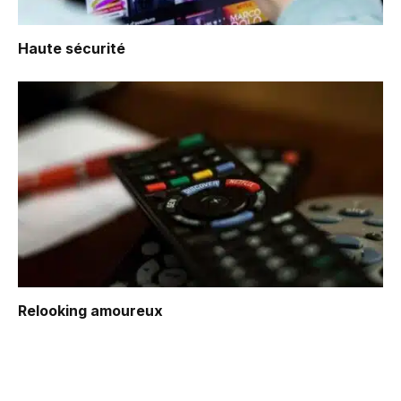
Haute sécurité
Relooking amoureux