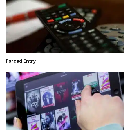
Forced Entry