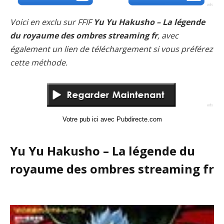
Voici en exclu sur FFIF
Yu Yu Hakusho – La légende
du royaume des ombres streaming fr
, avec
également un lien de téléchargement si vous préférez
cette méthode.
Votre pub ici avec Pubdirecte.com
Yu Yu Hakusho – La légende du
royaume des ombres streaming fr