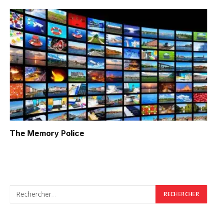
The Memory Police