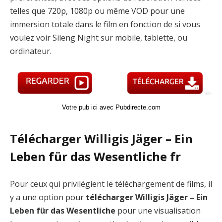
telles que 720p, 1080p ou même VOD pour une
immersion totale dans le film en fonction de si vous
voulez voir Sileng Night sur mobile, tablette, ou
ordinateur.
Votre pub ici avec Pubdirecte.com
Télécharger Willigis Jäger – Ein
Leben für das Wesentliche fr
Pour ceux qui privilégient le téléchargement de films, il
y a une option pour
télécharger Willigis Jäger – Ein
Leben für das Wesentliche
pour une visualisation