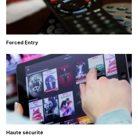
Forced Entry
Haute sécurité