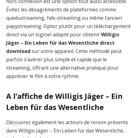
hors connexion est une option tout aussi accessible.
Évitez les désagréments de plateformes comme
quedustreaming, hds-streaming ou même l’ancien
papystreaming. Optez plutôt pour un téléchargement
direct via un logiciel adapté pour obtenir
Willigis
Jäger – Ein Leben für das Wesentliche direct
download
sur votre appareil. Cette méthode peut
parfois s’avérer plus simple et rapide que le
streaming, offrant une alternative pratique pour
apprécier le film à votre rythme.
A l’affiche de Willigis Jäger – Ein
Leben für das Wesentliche
Découvrez également les acteurs de renom présents
dans Willigis Jäger – Ein Leben für das Wesentliche,