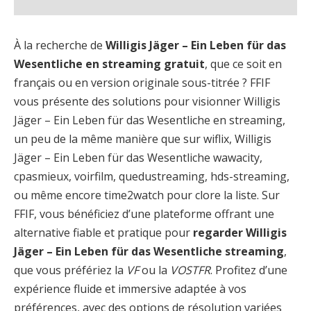
À la recherche de
Willigis Jäger – Ein Leben für das
Wesentliche en streaming gratuit
, que ce soit en
français ou en version originale sous-titrée ? FFIF
vous présente des solutions pour visionner Willigis
Jäger – Ein Leben für das Wesentliche en streaming,
un peu de la même manière que sur wiflix, Willigis
Jäger – Ein Leben für das Wesentliche wawacity,
cpasmieux, voirfilm, quedustreaming, hds-streaming,
ou même encore time2watch pour clore la liste. Sur
FFIF, vous bénéficiez d’une plateforme offrant une
alternative fiable et pratique pour
regarder Willigis
Jäger – Ein Leben für das Wesentliche streaming
,
que vous préfériez la
VF
ou la
VOSTFR
. Profitez d’une
expérience fluide et immersive adaptée à vos
préférences, avec des options de résolution variées