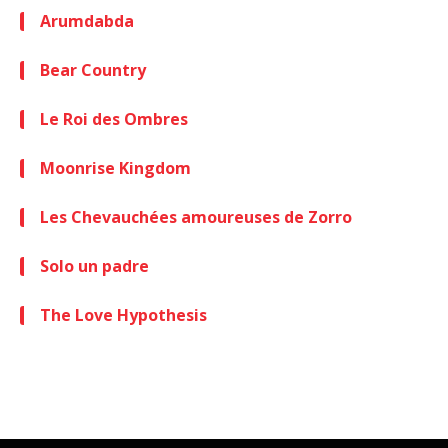
Arumdabda
Bear Country
Le Roi des Ombres
Moonrise Kingdom
Les Chevauchées amoureuses de Zorro
Solo un padre
The Love Hypothesis