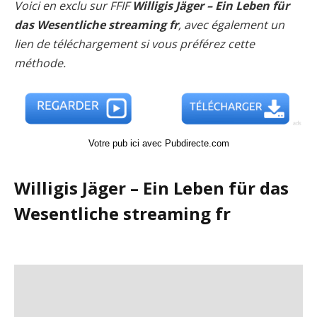
Voici en exclu sur FFIF
Willigis Jäger – Ein Leben für
das Wesentliche streaming fr
, avec également un
lien de téléchargement si vous préférez cette
méthode.
Votre pub ici avec Pubdirecte.com
Willigis Jäger – Ein Leben für das
Wesentliche streaming fr