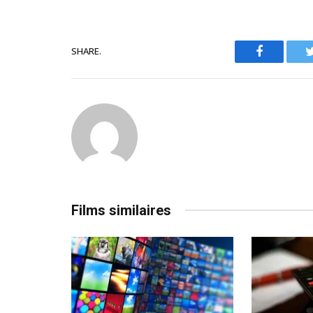
SHARE.
Facebook
Films similaires