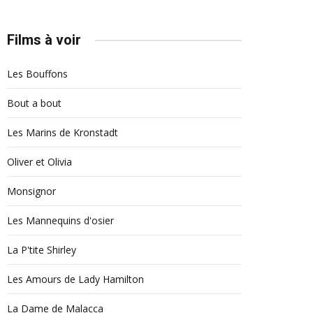
Films à voir
Les Bouffons
Bout a bout
Les Marins de Kronstadt
Oliver et Olivia
Monsignor
Les Mannequins d'osier
La P'tite Shirley
Les Amours de Lady Hamilton
La Dame de Malacca