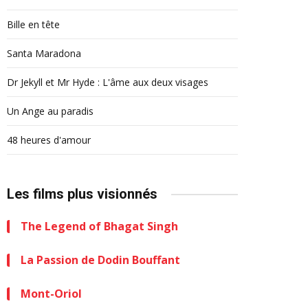
Bille en tête
Santa Maradona
Dr Jekyll et Mr Hyde : L'âme aux deux visages
Un Ange au paradis
48 heures d'amour
Les films plus visionnés
The Legend of Bhagat Singh
La Passion de Dodin Bouffant
Mont-Oriol