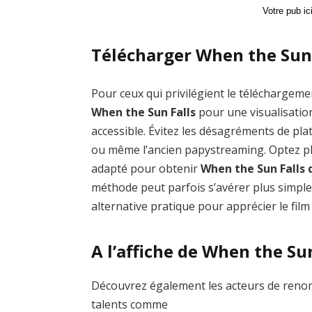
Votre pub i
Télécharger When the Sun 
Pour ceux qui privilégient le téléchargemen
When the Sun Falls
pour une visualisatio
accessible. Évitez les désagréments de 
ou même l’ancien papystreaming. Optez plu
adapté pour obtenir
When the Sun Falls 
méthode peut parfois s’avérer plus simple
alternative pratique pour apprécier le film
A l’affiche de When the Su
Découvrez également les acteurs de renom
talents comme