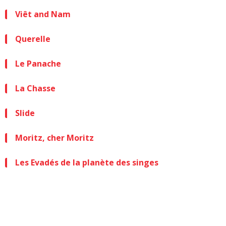
Viêt and Nam
Querelle
Le Panache
La Chasse
Slide
Moritz, cher Moritz
Les Evadés de la planète des singes