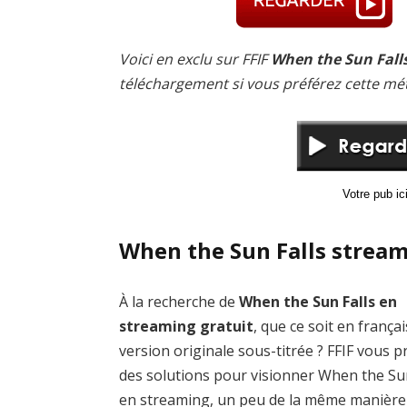
Voici en exclu sur FFIF
When the Sun Falls
téléchargement si vous préférez cette mé
Votre pub i
When the Sun Falls stream
À la recherche de
When the Sun Falls en
streaming gratuit
, que ce soit en frança
version originale sous-titrée ? FFIF vous 
des solutions pour visionner When the Sun
en streaming, un peu de la même manière