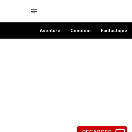
Aventure
Comédie
Fantastique