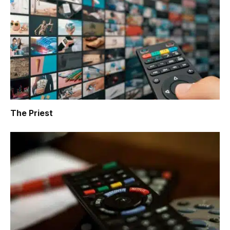
The Priest