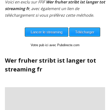
Voici en exclu sur FFIF
Wer fruher stribt ist langer tot
streaming fr
, avec également un lien de
téléchargement si vous préférez cette méthode.
Votre pub ici avec Pubdirecte.com
Wer fruher stribt ist langer tot
streaming fr