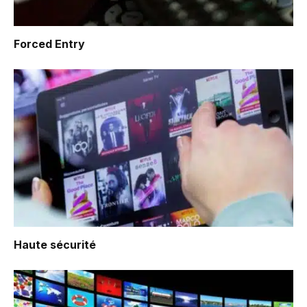
Forced Entry
Haute sécurité