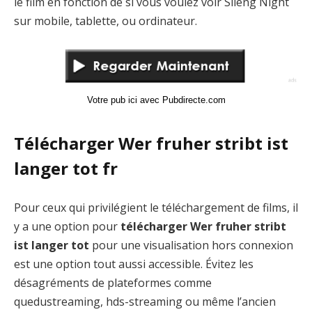
le film en fonction de si vous voulez voir Sileng Night
sur mobile, tablette, ou ordinateur.
Votre pub ici avec Pubdirecte.com
Télécharger Wer fruher stribt ist
langer tot fr
Pour ceux qui privilégient le téléchargement de films, il
y a une option pour
télécharger Wer fruher stribt
ist langer tot
pour une visualisation hors connexion
est une option tout aussi accessible. Évitez les
désagréments de plateformes comme
quedustreaming, hds-streaming ou même l’ancien