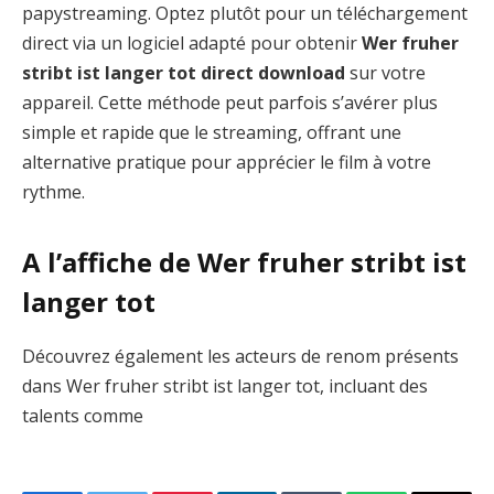
papystreaming. Optez plutôt pour un téléchargement
direct via un logiciel adapté pour obtenir
Wer fruher
stribt ist langer tot direct download
sur votre
appareil. Cette méthode peut parfois s’avérer plus
simple et rapide que le streaming, offrant une
alternative pratique pour apprécier le film à votre
rythme.
A l’affiche de Wer fruher stribt ist
langer tot
Découvrez également les acteurs de renom présents
dans Wer fruher stribt ist langer tot, incluant des
talents comme