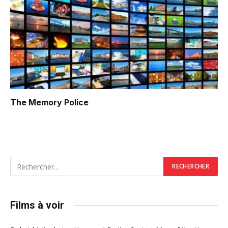
The Memory Police
Films à voir