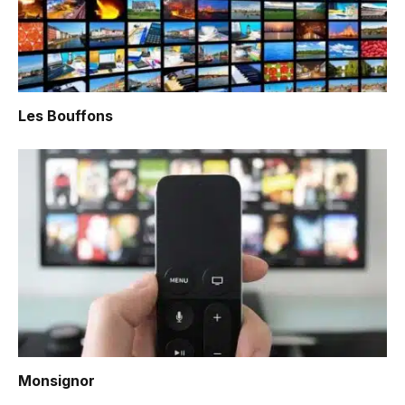
Les Bouffons
Monsignor