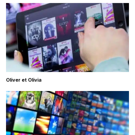
Oliver et Olivia