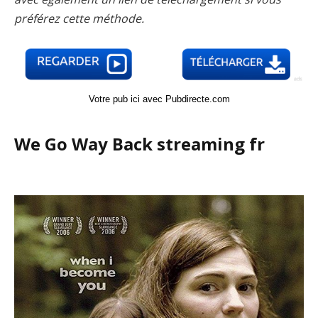
préférez cette méthode.
Votre pub ici avec Pubdirecte.com
We Go Way Back streaming fr