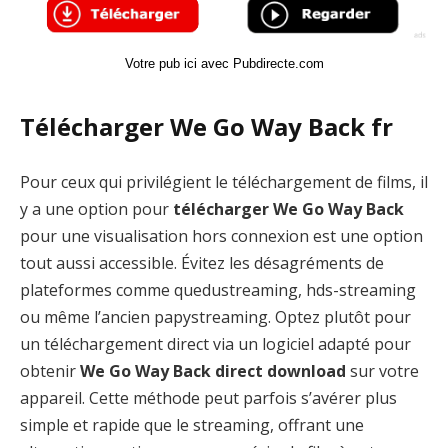
Votre pub ici avec Pubdirecte.com
Télécharger We Go Way Back fr
Pour ceux qui privilégient le téléchargement de films, il
y a une option pour
télécharger We Go Way Back
pour une visualisation hors connexion est une option
tout aussi accessible. Évitez les désagréments de
plateformes comme quedustreaming, hds-streaming
ou même l’ancien papystreaming. Optez plutôt pour
un téléchargement direct via un logiciel adapté pour
obtenir
We Go Way Back direct download
sur votre
appareil. Cette méthode peut parfois s’avérer plus
simple et rapide que le streaming, offrant une