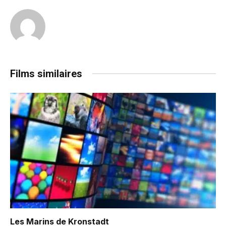
Films similaires
Les Marins de Kronstadt