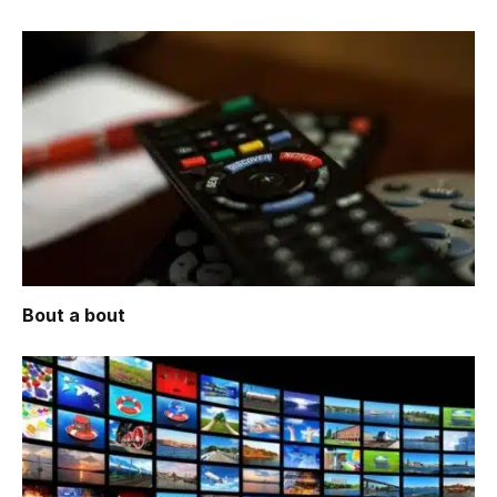
Bout a bout