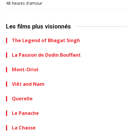
48 heures d'amour
Les films plus visionnés
The Legend of Bhagat Singh
La Passion de Dodin Bouffant
Mont-Oriol
Viêt and Nam
Querelle
Le Panache
La Chasse