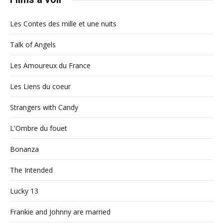
Les Contes des mille et une nuits
Talk of Angels
Les Amoureux du France
Les Liens du coeur
Strangers with Candy
L'Ombre du fouet
Bonanza
The Intended
Lucky 13
Frankie and Johnny are married