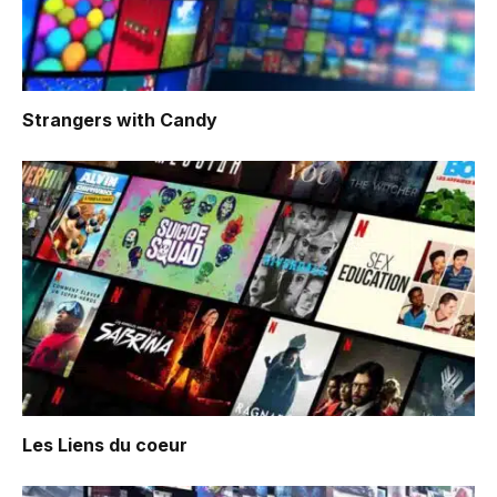
Strangers with Candy
Les Liens du coeur