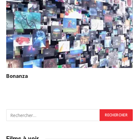
Bonanza
Films à voir