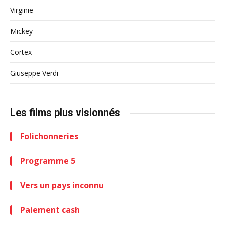
Virginie
Mickey
Cortex
Giuseppe Verdi
Les films plus visionnés
Folichonneries
Programme 5
Vers un pays inconnu
Paiement cash