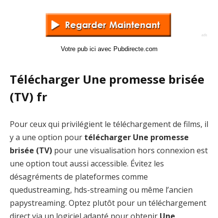
Votre pub ici avec Pubdirecte.com
Télécharger Une promesse brisée
(TV) fr
Pour ceux qui privilégient le téléchargement de films, il
y a une option pour
télécharger Une promesse
brisée (TV)
pour une visualisation hors connexion est
une option tout aussi accessible. Évitez les
désagréments de plateformes comme
quedustreaming, hds-streaming ou même l’ancien
papystreaming. Optez plutôt pour un téléchargement
direct via un logiciel adapté pour obtenir
Une