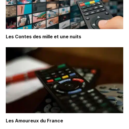
Les Contes des mille et une nuits
Les Amoureux du France