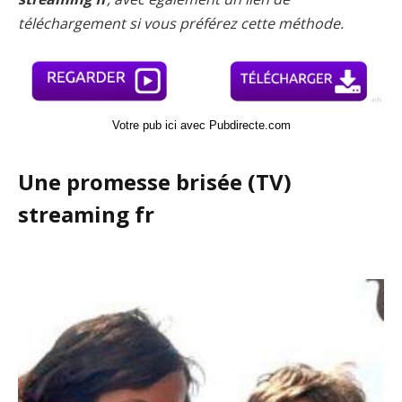
téléchargement si vous préférez cette méthode.
Votre pub ici avec Pubdirecte.com
Une promesse brisée (TV)
streaming fr