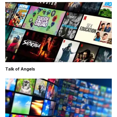
Talk of Angels