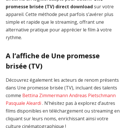
promesse brisée (TV) direct download
sur votre
appareil. Cette méthode peut parfois s’avérer plus
simple et rapide que le streaming, offrant une
alternative pratique pour apprécier le film à votre
rythme.
A l’affiche de Une promesse
brisée (TV)
Découvrez également les acteurs de renom présents
dans Une promesse brisée (TV), incluant des talents
comme
Bettina Zimmermann
Andreas Pietschmann
Pasquale Aleardi
. N’hésitez pas à explorez d’autres
films disponibles en téléchargement ou streaming en
cliquant sur leurs noms, enrichissant ainsi votre
culture cinématographique !