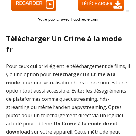
Votre pub ici avec Pubdirecte.com
Télécharger Un Crime à la mode
fr
Pour ceux qui privilégient le téléchargement de films, il
y a une option pour
télécharger Un Crime à la
mode
pour une visualisation hors connexion est une
option tout aussi accessible. Évitez les désagréments
de plateformes comme quedustreaming, hds-
streaming ou même l’ancien papystreaming. Optez
plutôt pour un téléchargement direct via un logiciel
adapté pour obtenir
Un Crime à la mode direct
download
sur votre appareil. Cette méthode peut