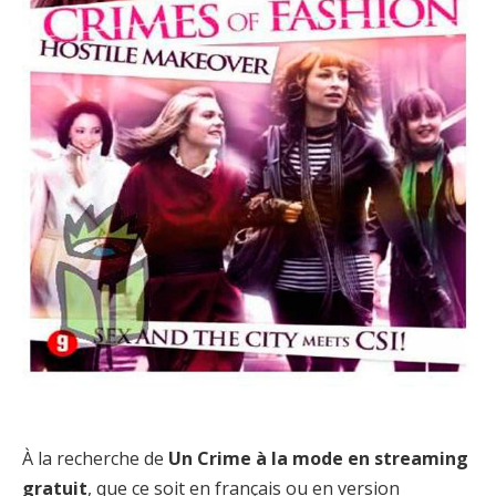
À la recherche de
Un Crime à la mode en streaming
gratuit
, que ce soit en français ou en version