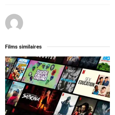
Films similaires