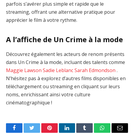
parfois s’avérer plus simple et rapide que le
streaming, offrant une alternative pratique pour
apprécier le film à votre rythme.
A l’affiche de Un Crime à la mode
Découvrez également les acteurs de renom présents
dans Un Crime à la mode, incluant des talents comme
Maggie Lawson
Sadie Leblanc
Sarah Edmondson
.
N’hésitez pas à explorez d’autres films disponibles en
téléchargement ou streaming en cliquant sur leurs
noms, enrichissant ainsi votre culture
cinématographique !
Facebook
Twitter
Pinterest
LinkedIn
Tumblr
WhatsApp
Email