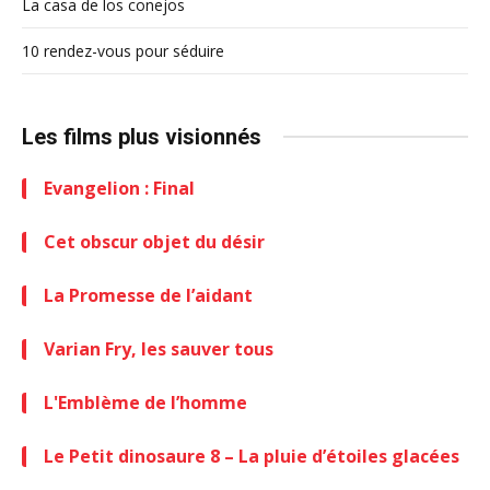
La casa de los conejos
10 rendez-vous pour séduire
Les films plus visionnés
Evangelion : Final
Cet obscur objet du désir
La Promesse de l’aidant
Varian Fry, les sauver tous
L'Emblème de l’homme
Le Petit dinosaure 8 – La pluie d’étoiles glacées