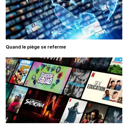
Quand le piège se referme