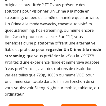
originale sous-titrée ? FFIF vous présente des
solutions pour visionner Un Crime à la mode en
streaming, un peu de la même manière que sur wiflix,
Un Crime à la mode wawacity, cpasmieux, voirfilm,
quedustreaming, hds-streaming, ou même encore
time2watch pour clore la liste. Sur FFIF, vous
bénéficiez d’une plateforme offrant une alternative
fiable et pratique pour
regarder Un Crime à la mode
streaming
, que vous préfériez la
VF
ou la
VOSTFR
.
Profitez d’une expérience fluide et immersive adaptée
à vos préférences, avec des options de résolution
variées telles que 720p, 1080p ou même VOD pour
une immersion totale dans le film en fonction de si
vous voulez voir Sileng Night sur mobile, tablette, ou
ordinateur.