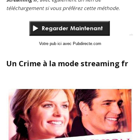
téléchargement si vous préférez cette méthode.
Votre pub ici avec Pubdirecte.com
Un Crime à la mode streaming fr