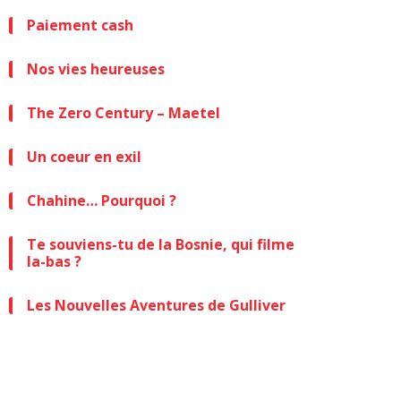
Paiement cash
Nos vies heureuses
The Zero Century – Maetel
Un coeur en exil
Chahine… Pourquoi ?
Te souviens-tu de la Bosnie, qui filme
la-bas ?
Les Nouvelles Aventures de Gulliver