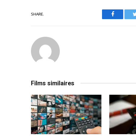
SHARE.
Facebook
Films similaires