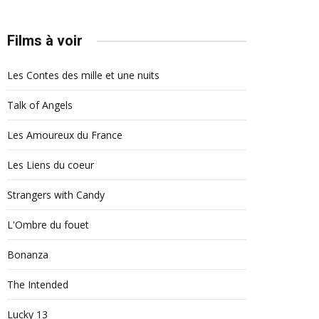
Films à voir
Les Contes des mille et une nuits
Talk of Angels
Les Amoureux du France
Les Liens du coeur
Strangers with Candy
L'Ombre du fouet
Bonanza
The Intended
Lucky 13