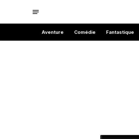
Aventure
Comédie
Fantastique