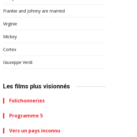
Frankie and Johnny are married
Virginie
Mickey
Cortex
Giuseppe Verdi
Les films plus visionnés
Folichonneries
Programme 5
Vers un pays inconnu