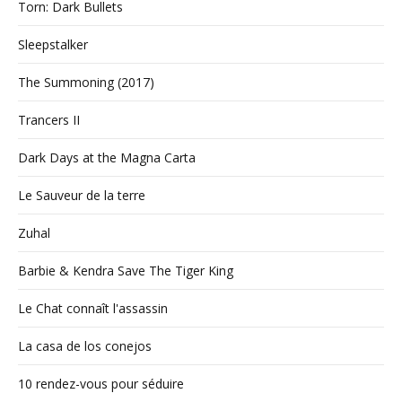
Torn: Dark Bullets
Sleepstalker
The Summoning (2017)
Trancers II
Dark Days at the Magna Carta
Le Sauveur de la terre
Zuhal
Barbie & Kendra Save The Tiger King
Le Chat connaît l'assassin
La casa de los conejos
10 rendez-vous pour séduire