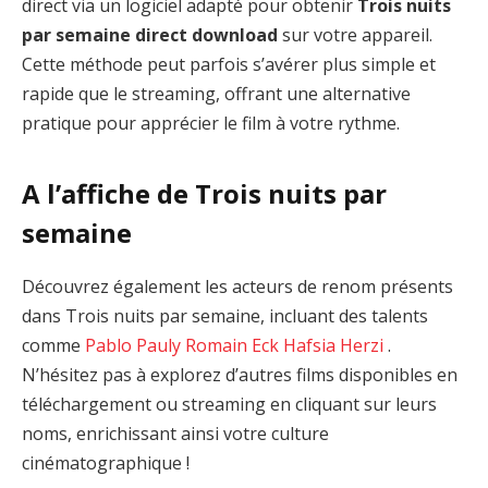
direct via un logiciel adapté pour obtenir
Trois nuits
par semaine direct download
sur votre appareil.
Cette méthode peut parfois s’avérer plus simple et
rapide que le streaming, offrant une alternative
pratique pour apprécier le film à votre rythme.
A l’affiche de Trois nuits par
semaine
Découvrez également les acteurs de renom présents
dans Trois nuits par semaine, incluant des talents
comme
Pablo Pauly
Romain Eck
Hafsia Herzi
.
N’hésitez pas à explorez d’autres films disponibles en
téléchargement ou streaming en cliquant sur leurs
noms, enrichissant ainsi votre culture
cinématographique !