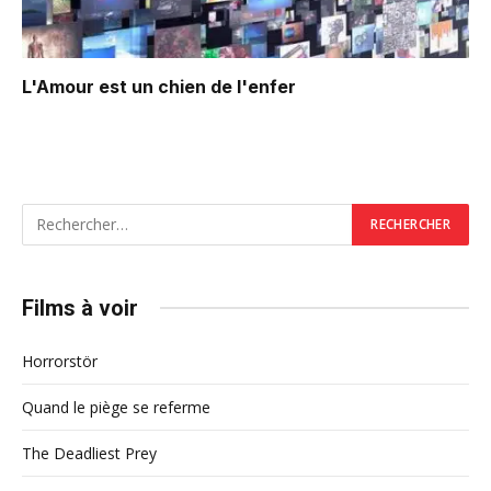
L'Amour est un chien de l'enfer
Films à voir
Horrorstör
Quand le piège se referme
The Deadliest Prey