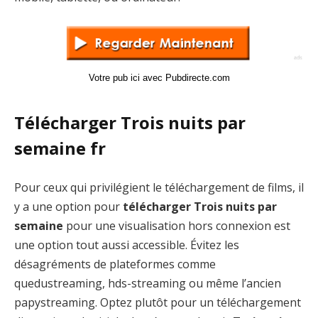
Votre pub ici avec Pubdirecte.com
Télécharger Trois nuits par
semaine fr
Pour ceux qui privilégient le téléchargement de films, il
y a une option pour
télécharger Trois nuits par
semaine
pour une visualisation hors connexion est
une option tout aussi accessible. Évitez les
désagréments de plateformes comme
quedustreaming, hds-streaming ou même l’ancien
papystreaming. Optez plutôt pour un téléchargement