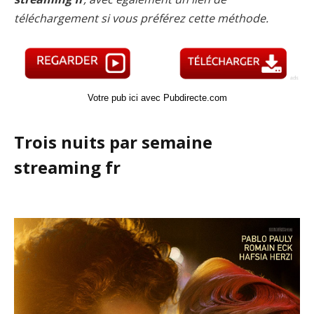
téléchargement si vous préférez cette méthode.
Votre pub ici avec Pubdirecte.com
Trois nuits par semaine
streaming fr