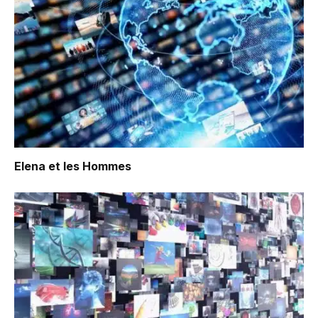
Elena et les Hommes