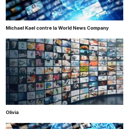
Michael Kael contre la World News Company
Olivia