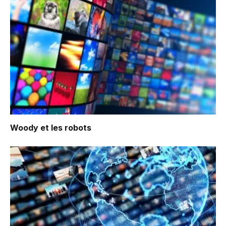
Woody et les robots