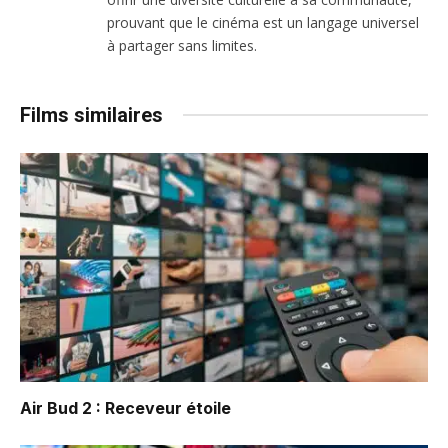
prouvant que le cinéma est un langage universel
à partager sans limites.
Films similaires
Air Bud 2 : Receveur étoile