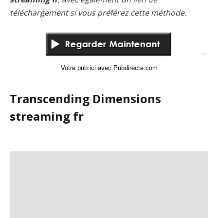
téléchargement si vous préférez cette méthode.
Votre pub ici avec Pubdirecte.com
Transcending Dimensions
streaming fr