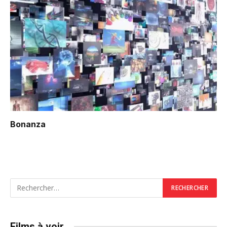
Bonanza
Films à voir