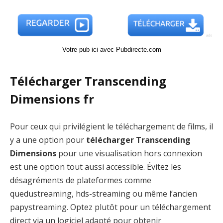
Votre pub ici avec Pubdirecte.com
Télécharger Transcending
Dimensions fr
Pour ceux qui privilégient le téléchargement de films, il
y a une option pour
télécharger Transcending
Dimensions
pour une visualisation hors connexion
est une option tout aussi accessible. Évitez les
désagréments de plateformes comme
quedustreaming, hds-streaming ou même l’ancien
papystreaming. Optez plutôt pour un téléchargement
direct via un logiciel adapté pour obtenir