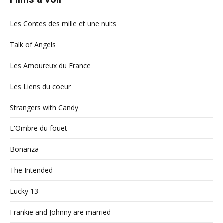
Les Contes des mille et une nuits
Talk of Angels
Les Amoureux du France
Les Liens du coeur
Strangers with Candy
L'Ombre du fouet
Bonanza
The Intended
Lucky 13
Frankie and Johnny are married