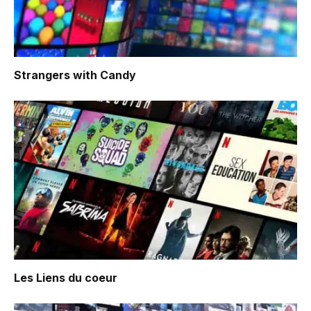
Strangers with Candy
Les Liens du coeur