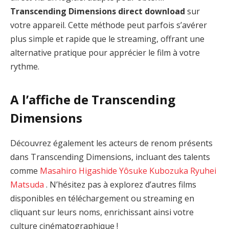
Transcending Dimensions direct download
sur
votre appareil. Cette méthode peut parfois s’avérer
plus simple et rapide que le streaming, offrant une
alternative pratique pour apprécier le film à votre
rythme.
A l’affiche de Transcending
Dimensions
Découvrez également les acteurs de renom présents
dans Transcending Dimensions, incluant des talents
comme
Masahiro Higashide
Yôsuke Kubozuka
Ryuhei
Matsuda
. N’hésitez pas à explorez d’autres films
disponibles en téléchargement ou streaming en
cliquant sur leurs noms, enrichissant ainsi votre
culture cinématographique !