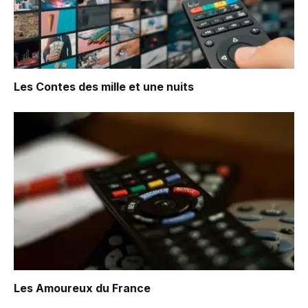
Les Contes des mille et une nuits
Les Amoureux du France