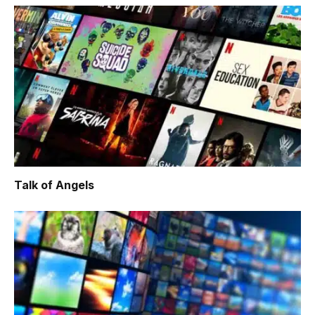
Talk of Angels