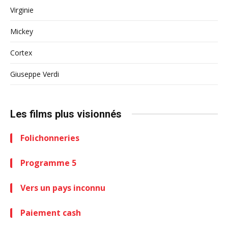
Virginie
Mickey
Cortex
Giuseppe Verdi
Les films plus visionnés
Folichonneries
Programme 5
Vers un pays inconnu
Paiement cash