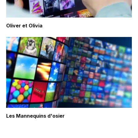
Oliver et Olivia
Les Mannequins d'osier