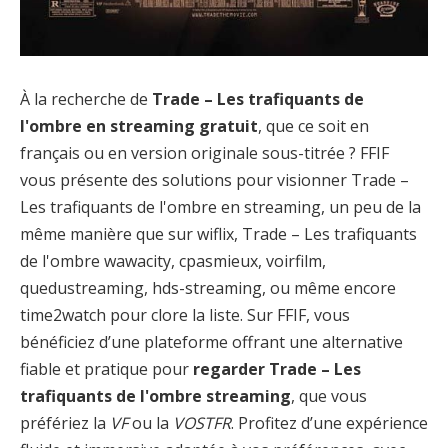
À la recherche de
Trade – Les trafiquants de
l'ombre en streaming gratuit
, que ce soit en
français ou en version originale sous-titrée ? FFIF
vous présente des solutions pour visionner Trade –
Les trafiquants de l'ombre en streaming, un peu de la
même manière que sur wiflix, Trade – Les trafiquants
de l'ombre wawacity, cpasmieux, voirfilm,
quedustreaming, hds-streaming, ou même encore
time2watch pour clore la liste. Sur FFIF, vous
bénéficiez d’une plateforme offrant une alternative
fiable et pratique pour
regarder Trade – Les
trafiquants de l'ombre streaming
, que vous
préfériez la
VF
ou la
VOSTFR
. Profitez d’une expérience