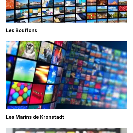
Les Bouffons
Les Marins de Kronstadt