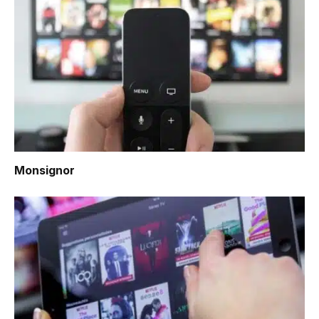
Monsignor