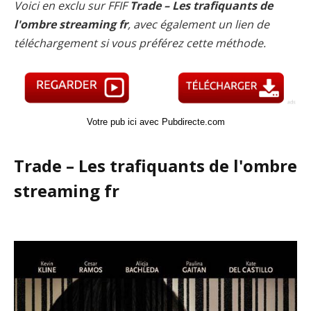
Voici en exclu sur FFIF
Trade – Les trafiquants de
l'ombre streaming fr
, avec également un lien de
téléchargement si vous préférez cette méthode.
Votre pub ici avec Pubdirecte.com
Trade – Les trafiquants de l'ombre
streaming fr