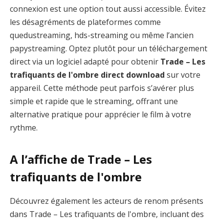
connexion est une option tout aussi accessible. Évitez
les désagréments de plateformes comme
quedustreaming, hds-streaming ou même l’ancien
papystreaming. Optez plutôt pour un téléchargement
direct via un logiciel adapté pour obtenir
Trade – Les
trafiquants de l'ombre direct download
sur votre
appareil. Cette méthode peut parfois s’avérer plus
simple et rapide que le streaming, offrant une
alternative pratique pour apprécier le film à votre
rythme.
A l’affiche de Trade – Les
trafiquants de l'ombre
Découvrez également les acteurs de renom présents
dans Trade – Les trafiquants de l'ombre, incluant des