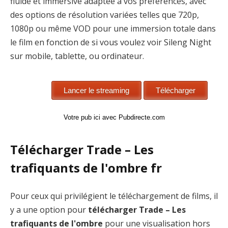
fluide et immersive adaptée à vos préférences, avec
des options de résolution variées telles que 720p,
1080p ou même VOD pour une immersion totale dans
le film en fonction de si vous voulez voir Sileng Night
sur mobile, tablette, ou ordinateur.
Votre pub ici avec Pubdirecte.com
Télécharger Trade – Les
trafiquants de l'ombre fr
Pour ceux qui privilégient le téléchargement de films, il
y a une option pour
télécharger Trade – Les
trafiquants de l'ombre
pour une visualisation hors