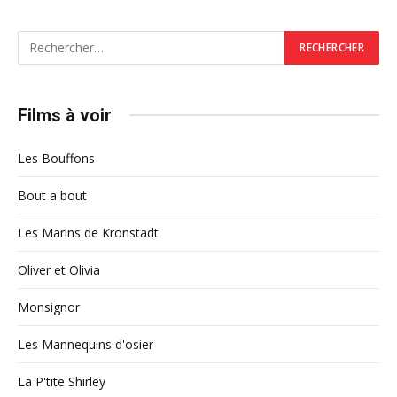
Films à voir
Les Bouffons
Bout a bout
Les Marins de Kronstadt
Oliver et Olivia
Monsignor
Les Mannequins d'osier
La P'tite Shirley