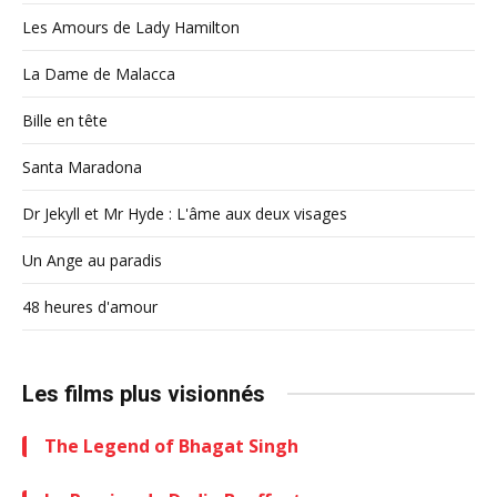
Les Amours de Lady Hamilton
La Dame de Malacca
Bille en tête
Santa Maradona
Dr Jekyll et Mr Hyde : L'âme aux deux visages
Un Ange au paradis
48 heures d'amour
Les films plus visionnés
The Legend of Bhagat Singh