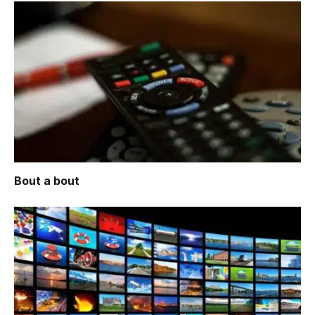
Bout a bout