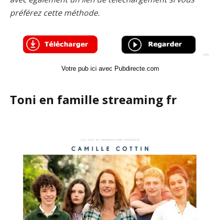
préférez cette méthode.
Votre pub ici avec Pubdirecte.com
Toni en famille streaming fr