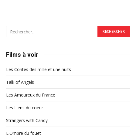
Films à voir
Les Contes des mille et une nuits
Talk of Angels
Les Amoureux du France
Les Liens du coeur
Strangers with Candy
L'Ombre du fouet