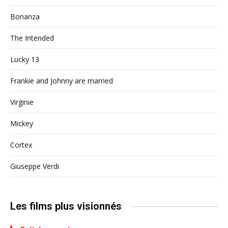
Bonanza
The Intended
Lucky 13
Frankie and Johnny are married
Virginie
Mickey
Cortex
Giuseppe Verdi
Les films plus visionnés