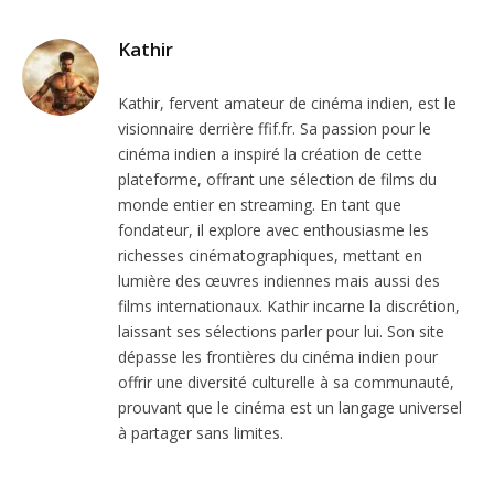
Kathir
Kathir, fervent amateur de cinéma indien, est le
visionnaire derrière ffif.fr. Sa passion pour le
cinéma indien a inspiré la création de cette
plateforme, offrant une sélection de films du
monde entier en streaming. En tant que
fondateur, il explore avec enthousiasme les
richesses cinématographiques, mettant en
lumière des œuvres indiennes mais aussi des
films internationaux. Kathir incarne la discrétion,
laissant ses sélections parler pour lui. Son site
dépasse les frontières du cinéma indien pour
offrir une diversité culturelle à sa communauté,
prouvant que le cinéma est un langage universel
à partager sans limites.