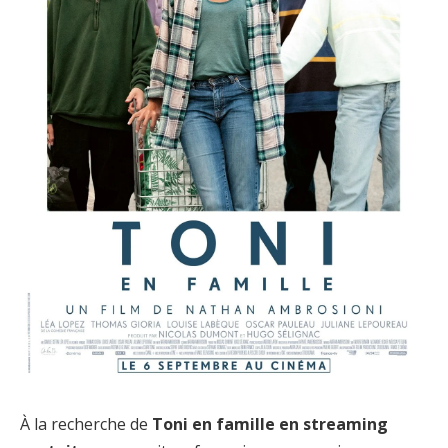
À la recherche de
Toni en famille en streaming