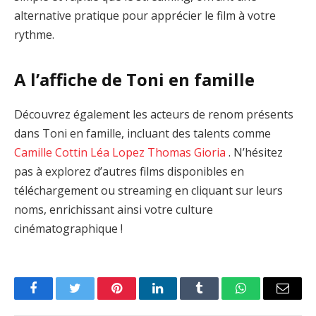
alternative pratique pour apprécier le film à votre
rythme.
A l’affiche de Toni en famille
Découvrez également les acteurs de renom présents
dans Toni en famille, incluant des talents comme
Camille Cottin
Léa Lopez
Thomas Gioria
. N’hésitez
pas à explorez d’autres films disponibles en
téléchargement ou streaming en cliquant sur leurs
noms, enrichissant ainsi votre culture
cinématographique !
Facebook
Twitter
Pinterest
LinkedIn
Tumblr
WhatsApp
Email