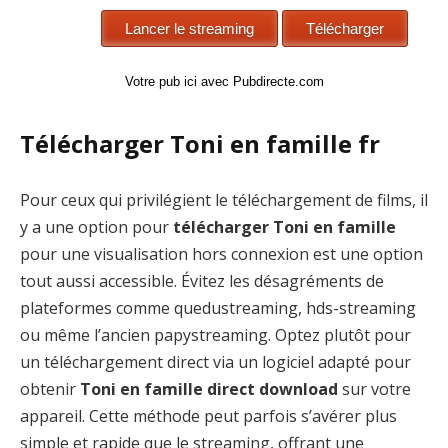
Votre pub ici avec Pubdirecte.com
Télécharger Toni en famille fr
Pour ceux qui privilégient le téléchargement de films, il
y a une option pour
télécharger Toni en famille
pour une visualisation hors connexion est une option
tout aussi accessible. Évitez les désagréments de
plateformes comme quedustreaming, hds-streaming
ou même l’ancien papystreaming. Optez plutôt pour
un téléchargement direct via un logiciel adapté pour
obtenir
Toni en famille direct download
sur votre
appareil. Cette méthode peut parfois s’avérer plus
simple et rapide que le streaming, offrant une