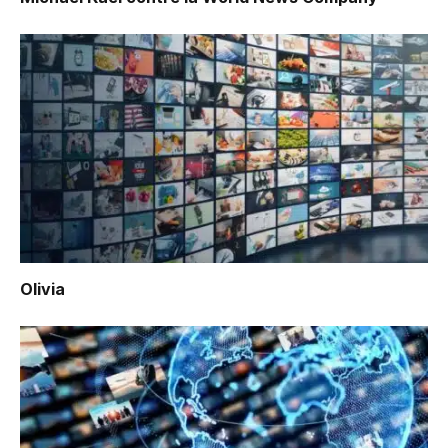
Olivia