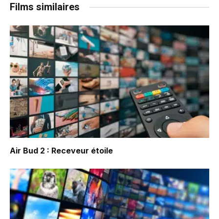
Films similaires
Air Bud 2 : Receveur étoile