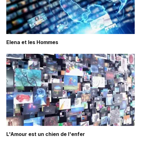
Elena et les Hommes
L'Amour est un chien de l'enfer