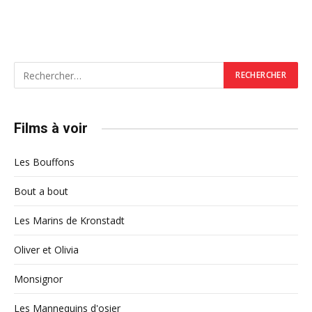
Films à voir
Les Bouffons
Bout a bout
Les Marins de Kronstadt
Oliver et Olivia
Monsignor
Les Mannequins d'osier