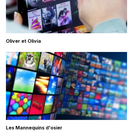
Oliver et Olivia
Les Mannequins d'osier