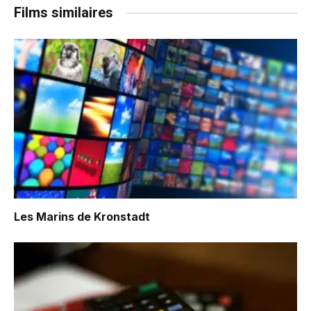
Films similaires
Les Marins de Kronstadt