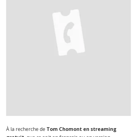
À la recherche de
Tom Chomont en streaming