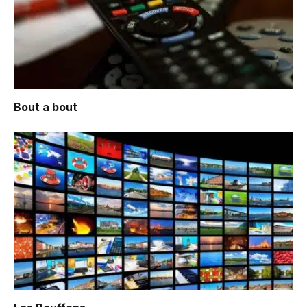
Bout a bout