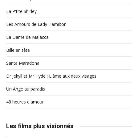
La P'tite Shirley
Les Amours de Lady Hamilton
La Dame de Malacca
Bille en tête
Santa Maradona
Dr Jekyll et Mr Hyde : L'âme aux deux visages
Un Ange au paradis
48 heures d'amour
Les films plus visionnés