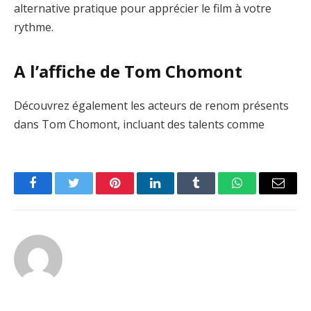
alternative pratique pour apprécier le film à votre
rythme.
A l’affiche de Tom Chomont
Découvrez également les acteurs de renom présents
dans Tom Chomont, incluant des talents comme
Facebook
Twitter
Pinterest
LinkedIn
Tumblr
WhatsApp
Email