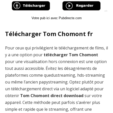
Votre pub ici avec Pubdirecte.com
Télécharger Tom Chomont fr
Pour ceux qui privilégient le téléchargement de films, il
y a une option pour
télécharger Tom Chomont
pour une visualisation hors connexion est une option
tout aussi accessible. Évitez les désagréments de
plateformes comme quedustreaming, hds-streaming
ou même l’ancien papystreaming. Optez plutôt pour
un téléchargement direct via un logiciel adapté pour
obtenir
Tom Chomont direct download
sur votre
appareil. Cette méthode peut parfois s’avérer plus
simple et rapide que le streaming, offrant une