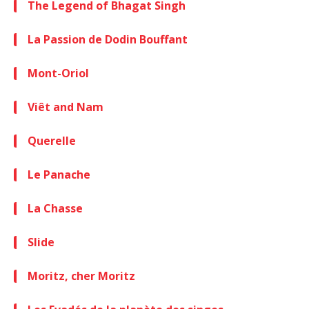
The Legend of Bhagat Singh
La Passion de Dodin Bouffant
Mont-Oriol
Viêt and Nam
Querelle
Le Panache
La Chasse
Slide
Moritz, cher Moritz