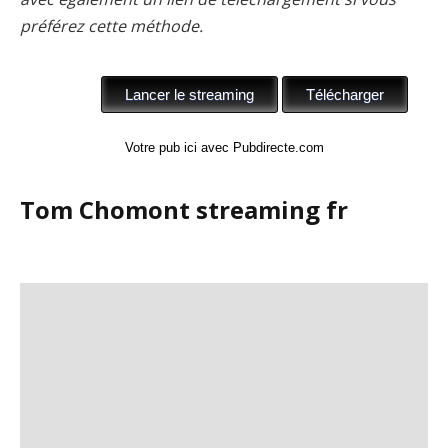
préférez cette méthode.
Votre pub ici avec Pubdirecte.com
Tom Chomont streaming fr