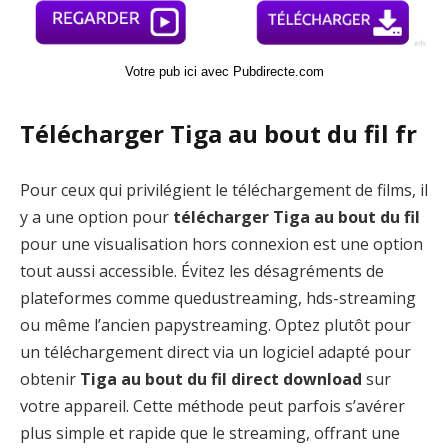
Votre pub ici avec Pubdirecte.com
Télécharger Tiga au bout du fil fr
Pour ceux qui privilégient le téléchargement de films, il
y a une option pour
télécharger Tiga au bout du fil
pour une visualisation hors connexion est une option
tout aussi accessible. Évitez les désagréments de
plateformes comme quedustreaming, hds-streaming
ou même l’ancien papystreaming. Optez plutôt pour
un téléchargement direct via un logiciel adapté pour
obtenir
Tiga au bout du fil direct download
sur
votre appareil. Cette méthode peut parfois s’avérer
plus simple et rapide que le streaming, offrant une