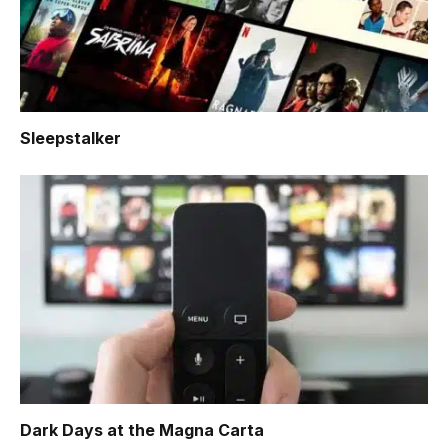
Sleepstalker
Dark Days at the Magna Carta