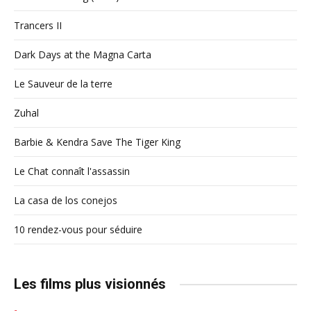
Trancers II
Dark Days at the Magna Carta
Le Sauveur de la terre
Zuhal
Barbie & Kendra Save The Tiger King
Le Chat connaît l'assassin
La casa de los conejos
10 rendez-vous pour séduire
Les films plus visionnés