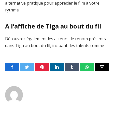
alternative pratique pour apprécier le film à votre
rythme.
A l’affiche de Tiga au bout du fil
Découvrez également les acteurs de renom présents
dans Tiga au bout du fil, incluant des talents comme
Facebook
Twitter
Pinterest
LinkedIn
Tumblr
WhatsApp
Email