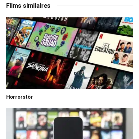
Films similaires
Horrorstör