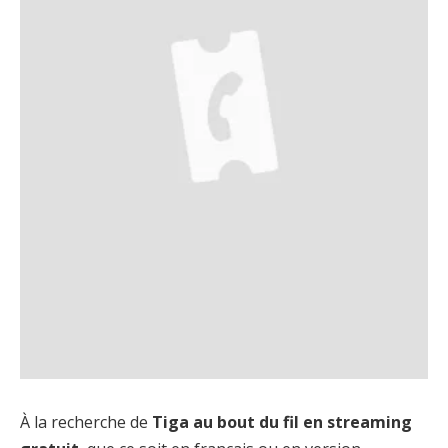
À la recherche de
Tiga au bout du fil en streaming