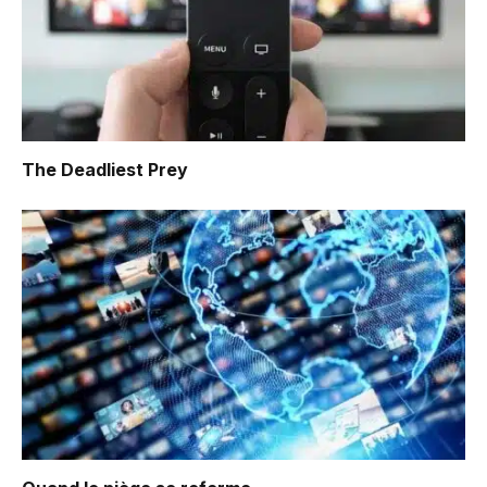
The Deadliest Prey