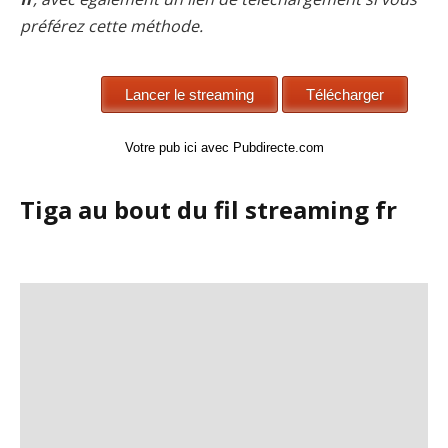
préférez cette méthode.
Votre pub ici avec Pubdirecte.com
Tiga au bout du fil streaming fr