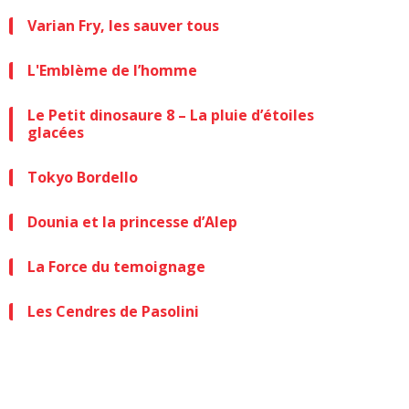
Varian Fry, les sauver tous
L'Emblème de l’homme
Le Petit dinosaure 8 – La pluie d’étoiles
glacées
Tokyo Bordello
Dounia et la princesse d’Alep
La Force du temoignage
Les Cendres de Pasolini