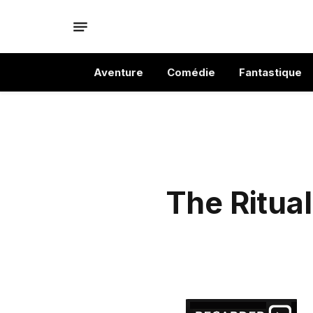
Aventure
Comédie
Fantastique
The Ritua