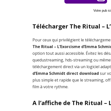
Votre pub i
Télécharger The Ritual – 
Pour ceux qui privilégient le téléchargemen
The Ritual – L’Exorcisme d’Emma Schmi
option tout aussi accessible. Évitez les
quedustreaming, hds-streaming ou même l
téléchargement direct via un logiciel ada
d’Emma Schmidt direct download
sur vo
plus simple et rapide que le streaming, of
film à votre rythme.
A l’affiche de The Ritual 