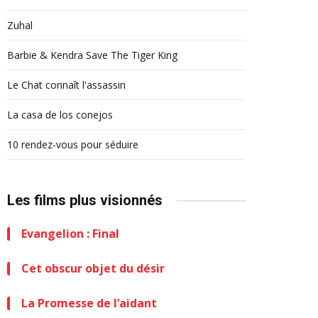
Zuhal
Barbie & Kendra Save The Tiger King
Le Chat connaît l'assassin
La casa de los conejos
10 rendez-vous pour séduire
Les films plus visionnés
Evangelion : Final
Cet obscur objet du désir
La Promesse de l’aidant