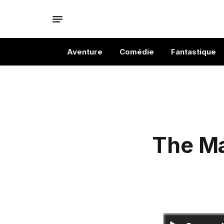
Aventure
Comédie
Fantastique
The Ma