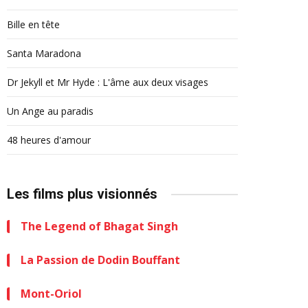
Bille en tête
Santa Maradona
Dr Jekyll et Mr Hyde : L'âme aux deux visages
Un Ange au paradis
48 heures d'amour
Les films plus visionnés
The Legend of Bhagat Singh
La Passion de Dodin Bouffant
Mont-Oriol