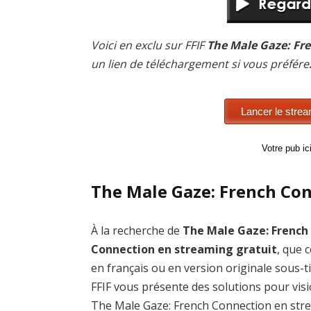
Voici en exclu sur FFIF
The Male Gaze: Fr
un lien de téléchargement si vous préfér
Votre pub i
The Male Gaze: French Con
À la recherche de
The Male Gaze: French
Connection en streaming gratuit
, que c
en français ou en version originale sous-ti
FFIF vous présente des solutions pour vis
The Male Gaze: French Connection en str