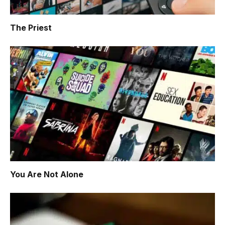
The Priest
You Are Not Alone