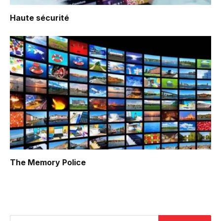
Haute sécurité
The Memory Police