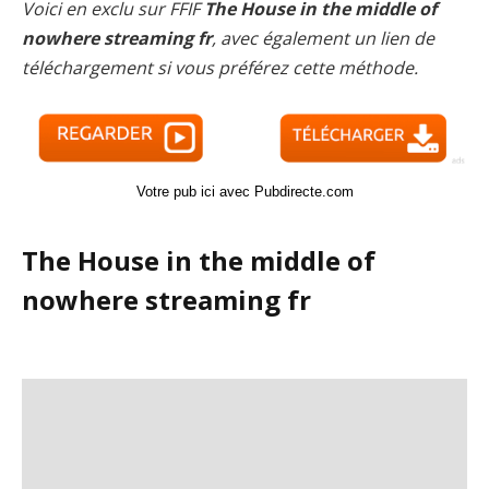
Voici en exclu sur FFIF
The House in the middle of
nowhere streaming fr
, avec également un lien de
téléchargement si vous préférez cette méthode.
Votre pub ici avec Pubdirecte.com
The House in the middle of
nowhere streaming fr