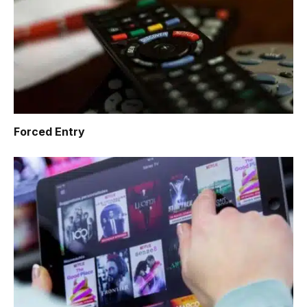
Forced Entry