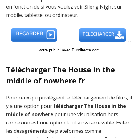
en fonction de si vous voulez voir Sileng Night sur
mobile, tablette, ou ordinateur.
Votre pub ici avec Pubdirecte.com
Télécharger The House in the
middle of nowhere fr
Pour ceux qui privilégient le téléchargement de films, il
y a une option pour
télécharger The House in the
middle of nowhere
pour une visualisation hors
connexion est une option tout aussi accessible. Évitez
les désagréments de plateformes comme