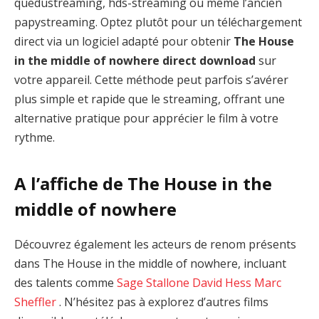
quedustreaming, hds-streaming ou même l’ancien
papystreaming. Optez plutôt pour un téléchargement
direct via un logiciel adapté pour obtenir
The House
in the middle of nowhere direct download
sur
votre appareil. Cette méthode peut parfois s’avérer
plus simple et rapide que le streaming, offrant une
alternative pratique pour apprécier le film à votre
rythme.
A l’affiche de The House in the
middle of nowhere
Découvrez également les acteurs de renom présents
dans The House in the middle of nowhere, incluant
des talents comme
Sage Stallone
David Hess
Marc
Sheffler
. N’hésitez pas à explorez d’autres films