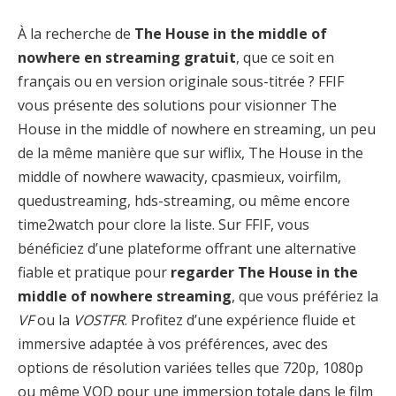
À la recherche de
The House in the middle of
nowhere en streaming gratuit
, que ce soit en
français ou en version originale sous-titrée ? FFIF
vous présente des solutions pour visionner The
House in the middle of nowhere en streaming, un peu
de la même manière que sur wiflix, The House in the
middle of nowhere wawacity, cpasmieux, voirfilm,
quedustreaming, hds-streaming, ou même encore
time2watch pour clore la liste. Sur FFIF, vous
bénéficiez d’une plateforme offrant une alternative
fiable et pratique pour
regarder The House in the
middle of nowhere streaming
, que vous préfériez la
VF
ou la
VOSTFR
. Profitez d’une expérience fluide et
immersive adaptée à vos préférences, avec des
options de résolution variées telles que 720p, 1080p
ou même VOD pour une immersion totale dans le film