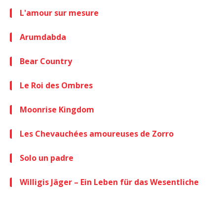
L'amour sur mesure
Arumdabda
Bear Country
Le Roi des Ombres
Moonrise Kingdom
Les Chevauchées amoureuses de Zorro
Solo un padre
Willigis Jäger – Ein Leben für das Wesentliche