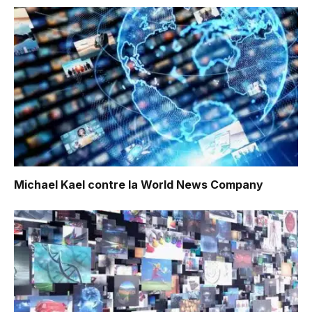
Michael Kael contre la World News Company