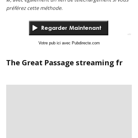
préférez cette méthode.
Votre pub ici avec Pubdirecte.com
The Great Passage streaming fr