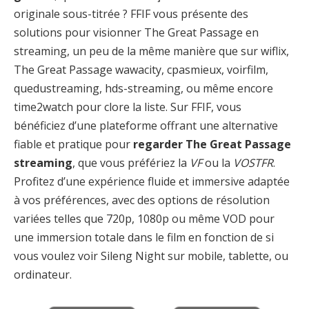
originale sous-titrée ? FFIF vous présente des
solutions pour visionner The Great Passage en
streaming, un peu de la même manière que sur wiflix,
The Great Passage wawacity, cpasmieux, voirfilm,
quedustreaming, hds-streaming, ou même encore
time2watch pour clore la liste. Sur FFIF, vous
bénéficiez d’une plateforme offrant une alternative
fiable et pratique pour
regarder The Great Passage
streaming
, que vous préfériez la
VF
ou la
VOSTFR
.
Profitez d’une expérience fluide et immersive adaptée
à vos préférences, avec des options de résolution
variées telles que 720p, 1080p ou même VOD pour
une immersion totale dans le film en fonction de si
vous voulez voir Sileng Night sur mobile, tablette, ou
ordinateur.