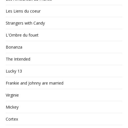
Les Liens du coeur
Strangers with Candy
L'Ombre du fouet
Bonanza
The Intended
Lucky 13
Frankie and Johnny are married
Virginie
Mickey
Cortex