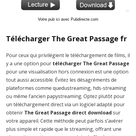
Votre pub ici avec Pubdirecte.com
Télécharger The Great Passage fr
Pour ceux qui privilégient le téléchargement de films, il
y a une option pour
télécharger The Great Passage
pour une visualisation hors connexion est une option
tout aussi accessible. Évitez les désagréments de
plateformes comme quedustreaming, hds-streaming
ou même l’ancien papystreaming. Optez plutôt pour
un téléchargement direct via un logiciel adapté pour
obtenir
The Great Passage direct download
sur
votre appareil. Cette méthode peut parfois s’avérer
plus simple et rapide que le streaming, offrant une