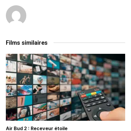
Films similaires
Air Bud 2 : Receveur étoile