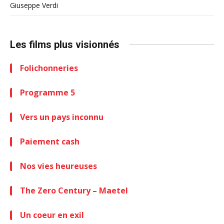
Giuseppe Verdi
Les films plus visionnés
Folichonneries
Programme 5
Vers un pays inconnu
Paiement cash
Nos vies heureuses
The Zero Century – Maetel
Un coeur en exil