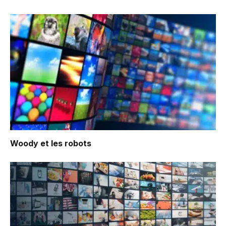
Woody et les robots