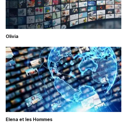
Olivia
Elena et les Hommes