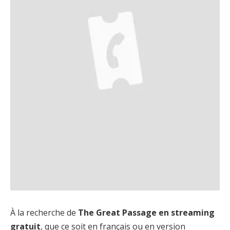
À la recherche de
The Great Passage en streaming
gratuit
, que ce soit en français ou en version