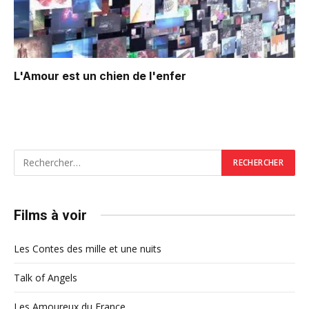
L'Amour est un chien de l'enfer
Films à voir
Les Contes des mille et une nuits
Talk of Angels
Les Amoureux du France