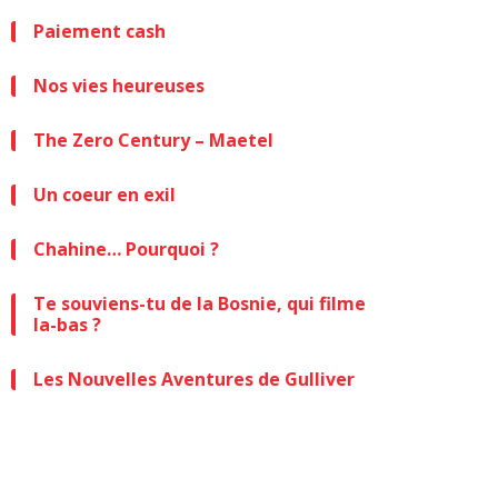
Paiement cash
Nos vies heureuses
The Zero Century – Maetel
Un coeur en exil
Chahine… Pourquoi ?
Te souviens-tu de la Bosnie, qui filme
la-bas ?
Les Nouvelles Aventures de Gulliver