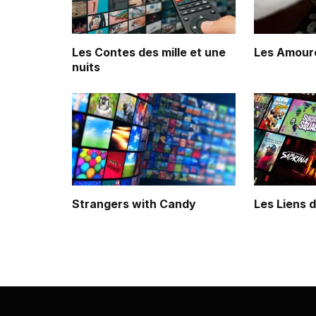
Les Contes des mille et une
Les Amour
nuits
Strangers with Candy
Les Liens 