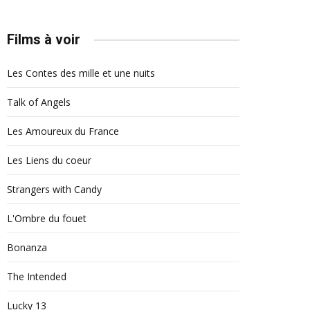
Films à voir
Les Contes des mille et une nuits
Talk of Angels
Les Amoureux du France
Les Liens du coeur
Strangers with Candy
L'Ombre du fouet
Bonanza
The Intended
Lucky 13