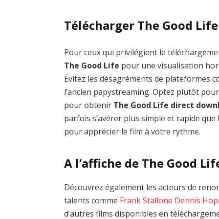
Télécharger The Good Life
Pour ceux qui privilégient le téléchargemen
The Good Life
pour une visualisation hor
Évitez les désagréments de plateformes
l’ancien papystreaming. Optez plutôt pour
pour obtenir
The Good Life direct down
parfois s’avérer plus simple et rapide que 
pour apprécier le film à votre rythme.
A l’affiche de The Good Lif
Découvrez également les acteurs de renom
talents comme
Frank Stallone
Dennis Hop
d’autres films disponibles en téléchargem