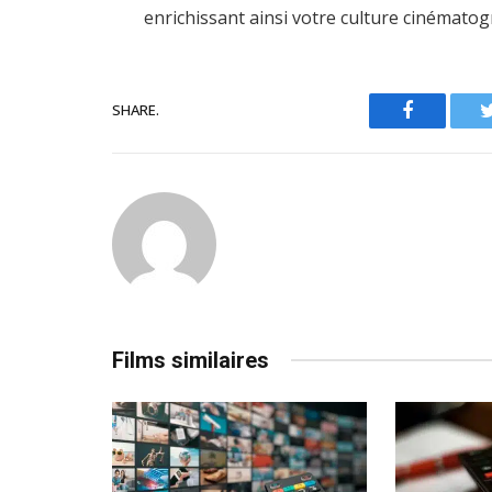
enrichissant ainsi votre culture cinématog
SHARE.
Facebook
Films similaires