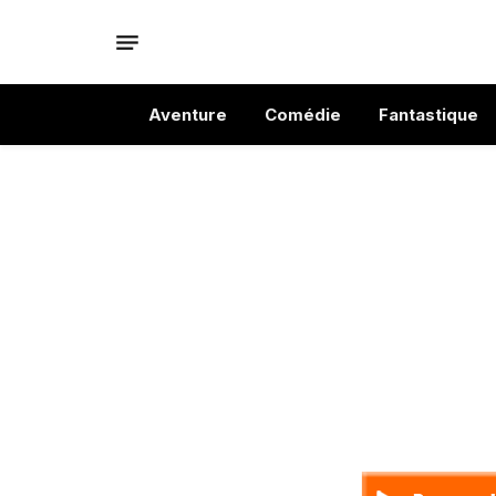
Aventure
Comédie
Fantastique