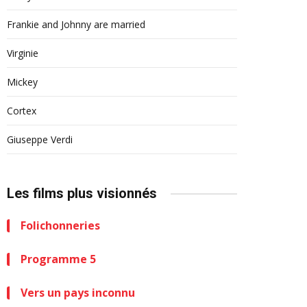
Frankie and Johnny are married
Virginie
Mickey
Cortex
Giuseppe Verdi
Les films plus visionnés
Folichonneries
Programme 5
Vers un pays inconnu