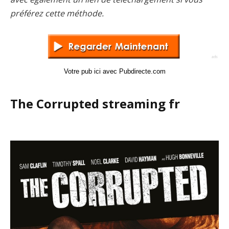
préférez cette méthode.
Votre pub ici avec Pubdirecte.com
The Corrupted streaming fr