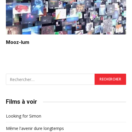
Mooz-lum
Films à voir
Looking for Simon
Même l'avenir dure longtemps