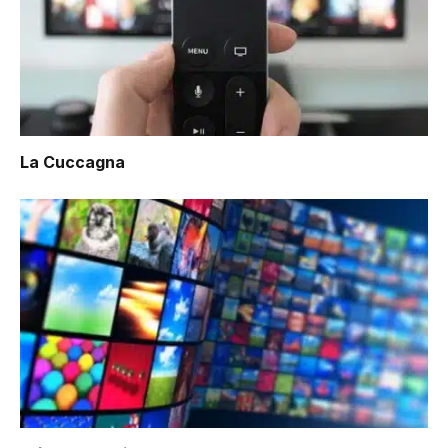
La Cuccagna