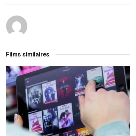
Films similaires