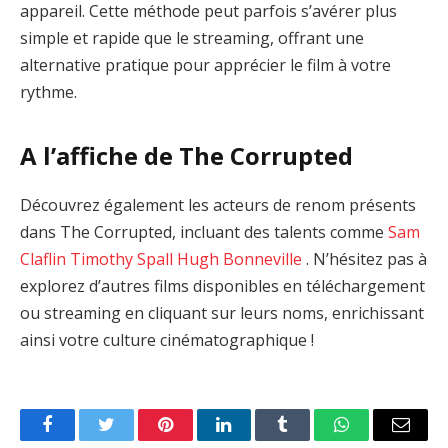
appareil. Cette méthode peut parfois s’avérer plus
simple et rapide que le streaming, offrant une
alternative pratique pour apprécier le film à votre
rythme.
A l’affiche de The Corrupted
Découvrez également les acteurs de renom présents
dans The Corrupted, incluant des talents comme
Sam
Claflin
Timothy Spall
Hugh Bonneville
. N’hésitez pas à
explorez d’autres films disponibles en téléchargement
ou streaming en cliquant sur leurs noms, enrichissant
ainsi votre culture cinématographique !
Facebook
Twitter
Pinterest
LinkedIn
Tumblr
WhatsApp
Email