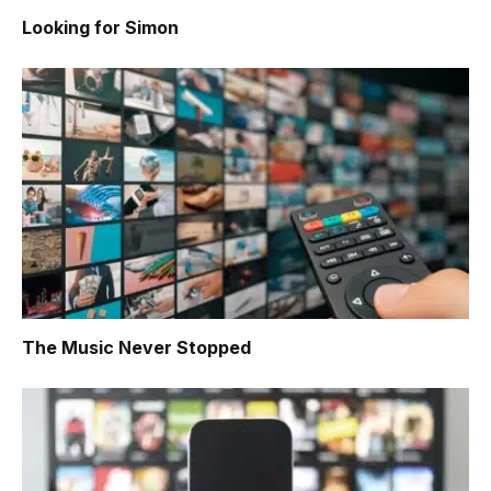
Looking for Simon
The Music Never Stopped