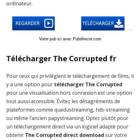
ordinateur.
Votre pub ici avec Pubdirecte.com
Télécharger The Corrupted fr
Pour ceux qui privilégient le téléchargement de films, il
y a une option pour
télécharger The Corrupted
pour une visualisation hors connexion est une option
tout aussi accessible. Évitez les désagréments de
plateformes comme quedustreaming, hds-streaming
ou même l’ancien papystreaming. Optez plutôt pour
un téléchargement direct via un logiciel adapté pour
obtenir
The Corrupted direct download
sur votre