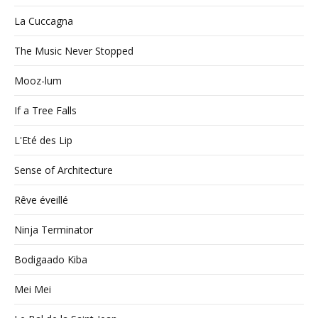
La Cuccagna
The Music Never Stopped
Mooz-lum
If a Tree Falls
L'Eté des Lip
Sense of Architecture
Rêve éveillé
Ninja Terminator
Bodigaado Kiba
Mei Mei