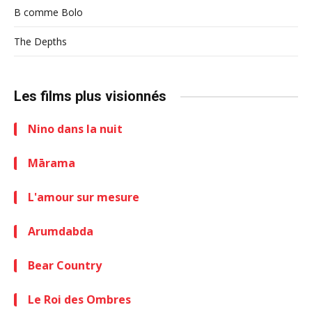
B comme Bolo
The Depths
Les films plus visionnés
Nino dans la nuit
Mārama
L'amour sur mesure
Arumdabda
Bear Country
Le Roi des Ombres