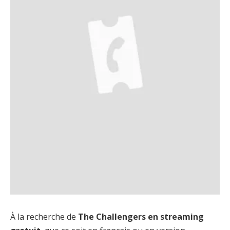
À la recherche de
The Challengers en streaming