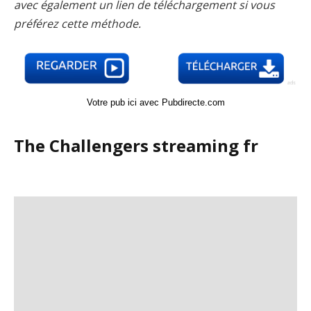
avec également un lien de téléchargement si vous
préférez cette méthode.
Votre pub ici avec Pubdirecte.com
The Challengers streaming fr