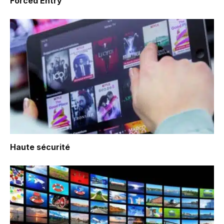
Forced Entry
Haute sécurité