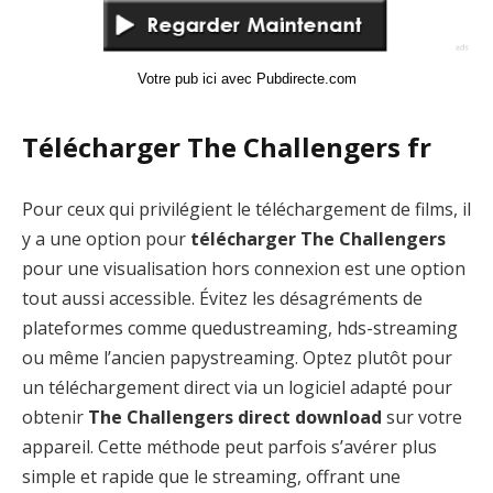
Votre pub ici avec Pubdirecte.com
Télécharger The Challengers fr
Pour ceux qui privilégient le téléchargement de films, il
y a une option pour
télécharger The Challengers
pour une visualisation hors connexion est une option
tout aussi accessible. Évitez les désagréments de
plateformes comme quedustreaming, hds-streaming
ou même l’ancien papystreaming. Optez plutôt pour
un téléchargement direct via un logiciel adapté pour
obtenir
The Challengers direct download
sur votre
appareil. Cette méthode peut parfois s’avérer plus
simple et rapide que le streaming, offrant une