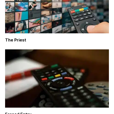
The Priest