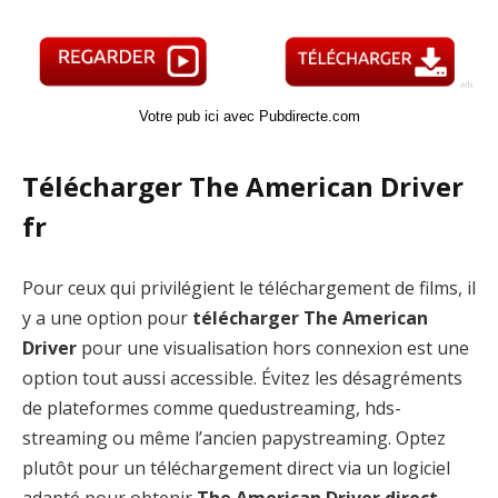
Votre pub ici avec Pubdirecte.com
Télécharger The American Driver
fr
Pour ceux qui privilégient le téléchargement de films, il
y a une option pour
télécharger The American
Driver
pour une visualisation hors connexion est une
option tout aussi accessible. Évitez les désagréments
de plateformes comme quedustreaming, hds-
streaming ou même l’ancien papystreaming. Optez
plutôt pour un téléchargement direct via un logiciel