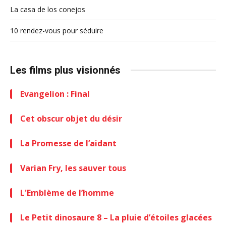
La casa de los conejos
10 rendez-vous pour séduire
Les films plus visionnés
Evangelion : Final
Cet obscur objet du désir
La Promesse de l’aidant
Varian Fry, les sauver tous
L'Emblème de l’homme
Le Petit dinosaure 8 – La pluie d’étoiles glacées