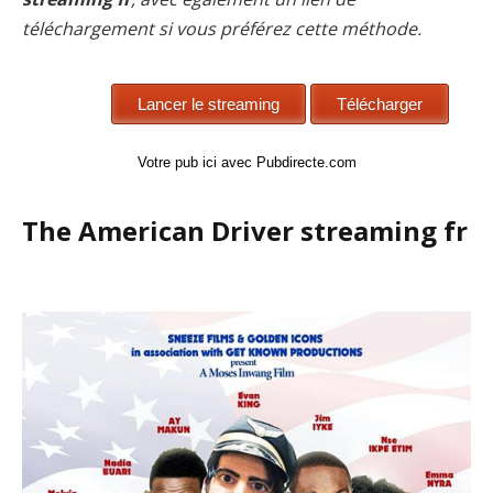
téléchargement si vous préférez cette méthode.
Votre pub ici avec Pubdirecte.com
The American Driver streaming fr