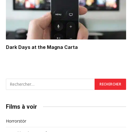
Dark Days at the Magna Carta
Films à voir
Horrorstör