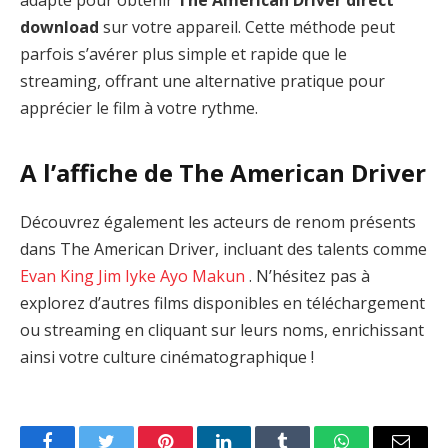
adapté pour obtenir
The American Driver direct
download
sur votre appareil. Cette méthode peut
parfois s’avérer plus simple et rapide que le
streaming, offrant une alternative pratique pour
apprécier le film à votre rythme.
A l’affiche de The American Driver
Découvrez également les acteurs de renom présents
dans The American Driver, incluant des talents comme
Evan King
Jim Iyke
Ayo Makun
. N’hésitez pas à
explorez d’autres films disponibles en téléchargement
ou streaming en cliquant sur leurs noms, enrichissant
ainsi votre culture cinématographique !