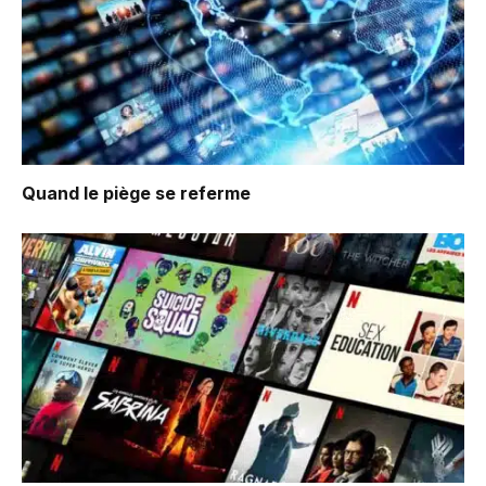
Quand le piège se referme