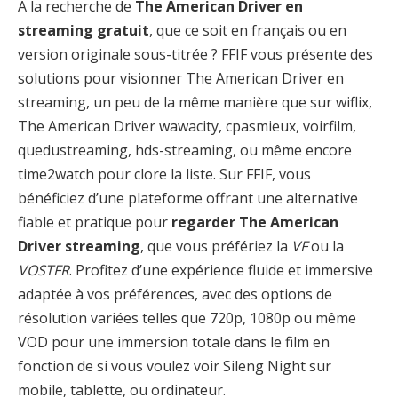
À la recherche de
The American Driver en
streaming gratuit
, que ce soit en français ou en
version originale sous-titrée ? FFIF vous présente des
solutions pour visionner The American Driver en
streaming, un peu de la même manière que sur wiflix,
The American Driver wawacity, cpasmieux, voirfilm,
quedustreaming, hds-streaming, ou même encore
time2watch pour clore la liste. Sur FFIF, vous
bénéficiez d’une plateforme offrant une alternative
fiable et pratique pour
regarder The American
Driver streaming
, que vous préfériez la
VF
ou la
VOSTFR
. Profitez d’une expérience fluide et immersive
adaptée à vos préférences, avec des options de
résolution variées telles que 720p, 1080p ou même
VOD pour une immersion totale dans le film en
fonction de si vous voulez voir Sileng Night sur
mobile, tablette, ou ordinateur.