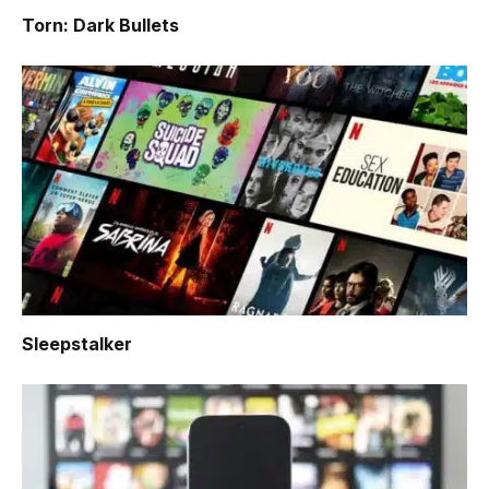
Torn: Dark Bullets
Sleepstalker