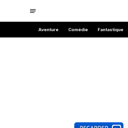
Aventure
Comédie
Fantastique