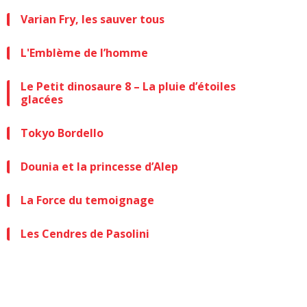
Varian Fry, les sauver tous
L'Emblème de l’homme
Le Petit dinosaure 8 – La pluie d’étoiles
glacées
Tokyo Bordello
Dounia et la princesse d’Alep
La Force du temoignage
Les Cendres de Pasolini