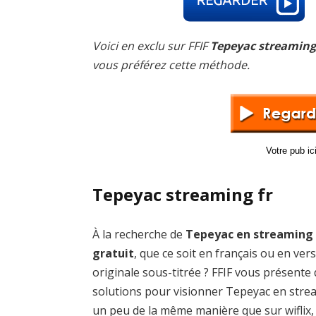
Voici en exclu sur FFIF
Tepeyac streaming
vous préférez cette méthode.
Votre pub i
Tepeyac streaming fr
À la recherche de
Tepeyac en streaming
gratuit
, que ce soit en français ou en ver
originale sous-titrée ? FFIF vous présente
solutions pour visionner Tepeyac en stre
un peu de la même manière que sur wiflix,