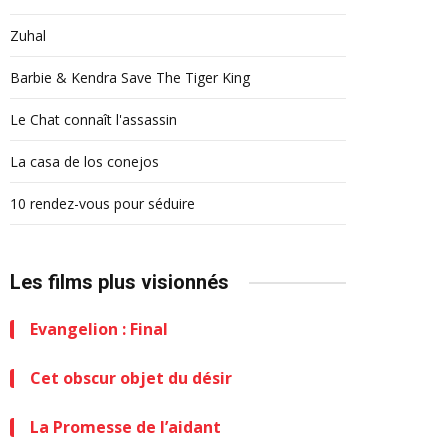
Zuhal
Barbie & Kendra Save The Tiger King
Le Chat connaît l'assassin
La casa de los conejos
10 rendez-vous pour séduire
Les films plus visionnés
Evangelion : Final
Cet obscur objet du désir
La Promesse de l’aidant