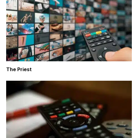
The Priest