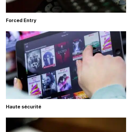
Forced Entry
Haute sécurité