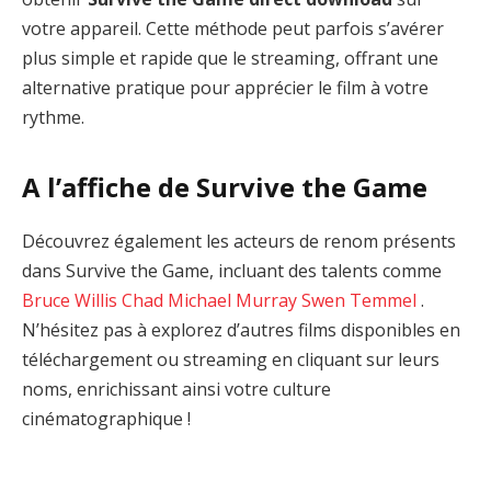
votre appareil. Cette méthode peut parfois s’avérer
plus simple et rapide que le streaming, offrant une
alternative pratique pour apprécier le film à votre
rythme.
A l’affiche de Survive the Game
Découvrez également les acteurs de renom présents
dans Survive the Game, incluant des talents comme
Bruce Willis
Chad Michael Murray
Swen Temmel
.
N’hésitez pas à explorez d’autres films disponibles en
téléchargement ou streaming en cliquant sur leurs
noms, enrichissant ainsi votre culture
cinématographique !