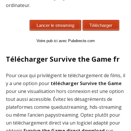
ordinateur.
Votre pub ici avec Pubdirecte.com
Télécharger Survive the Game fr
Pour ceux qui privilégient le téléchargement de films, il
y a une option pour
télécharger Survive the Game
pour une visualisation hors connexion est une option
tout aussi accessible. Évitez les désagréments de
plateformes comme quedustreaming, hds-streaming
ou même l’ancien papystreaming. Optez plutôt pour
un téléchargement direct via un logiciel adapté pour
obtenir
Survive the Game direct download
sur