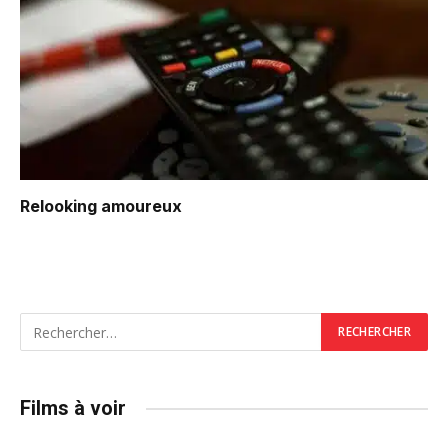
Relooking amoureux
Films à voir