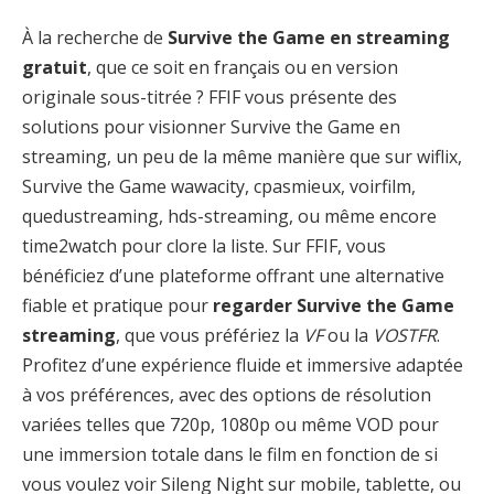
À la recherche de
Survive the Game en streaming
gratuit
, que ce soit en français ou en version
originale sous-titrée ? FFIF vous présente des
solutions pour visionner Survive the Game en
streaming, un peu de la même manière que sur wiflix,
Survive the Game wawacity, cpasmieux, voirfilm,
quedustreaming, hds-streaming, ou même encore
time2watch pour clore la liste. Sur FFIF, vous
bénéficiez d’une plateforme offrant une alternative
fiable et pratique pour
regarder Survive the Game
streaming
, que vous préfériez la
VF
ou la
VOSTFR
.
Profitez d’une expérience fluide et immersive adaptée
à vos préférences, avec des options de résolution
variées telles que 720p, 1080p ou même VOD pour
une immersion totale dans le film en fonction de si
vous voulez voir Sileng Night sur mobile, tablette, ou