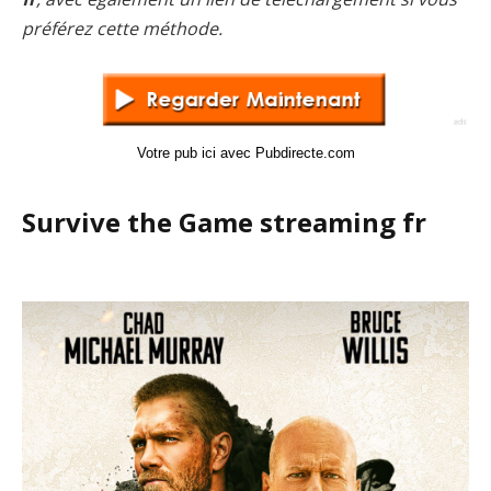
préférez cette méthode.
Votre pub ici avec Pubdirecte.com
Survive the Game streaming fr