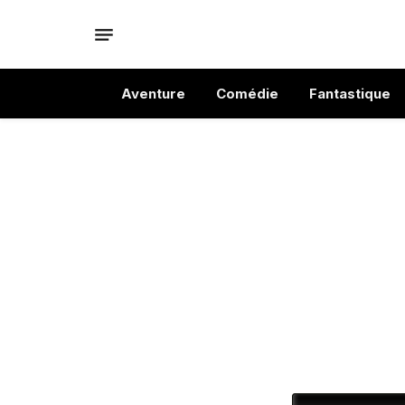
Aventure
Comédie
Fantastique