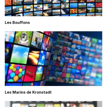
Les Bouffons
Les Marins de Kronstadt