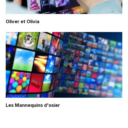
Oliver et Olivia
Les Mannequins d'osier