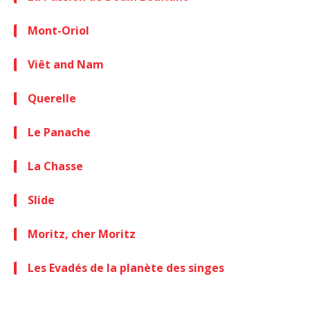
Mont-Oriol
Viêt and Nam
Querelle
Le Panache
La Chasse
Slide
Moritz, cher Moritz
Les Evadés de la planète des singes