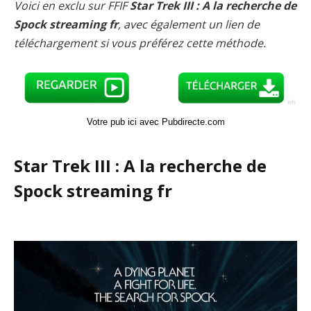
Voici en exclu sur FFIF
Star Trek III : A la recherche de
Spock streaming fr
, avec également un lien de
téléchargement si vous préférez cette méthode.
Votre pub ici avec Pubdirecte.com
Star Trek III : A la recherche de
Spock streaming fr