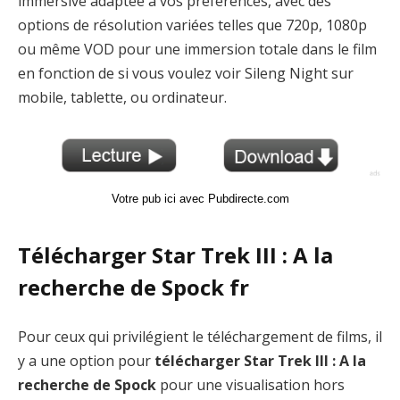
immersive adaptée à vos préférences, avec des
options de résolution variées telles que 720p, 1080p
ou même VOD pour une immersion totale dans le film
en fonction de si vous voulez voir Sileng Night sur
mobile, tablette, ou ordinateur.
Votre pub ici avec Pubdirecte.com
Télécharger Star Trek III : A la
recherche de Spock fr
Pour ceux qui privilégient le téléchargement de films, il
y a une option pour
télécharger Star Trek III : A la
recherche de Spock
pour une visualisation hors