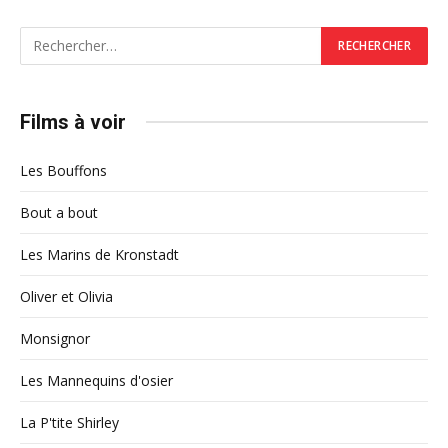
Films à voir
Les Bouffons
Bout a bout
Les Marins de Kronstadt
Oliver et Olivia
Monsignor
Les Mannequins d'osier
La P'tite Shirley