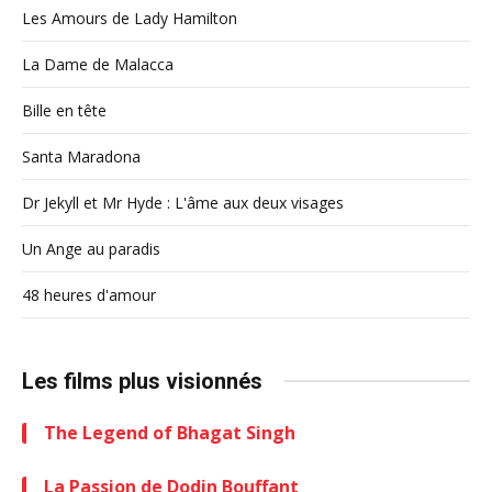
Les Amours de Lady Hamilton
La Dame de Malacca
Bille en tête
Santa Maradona
Dr Jekyll et Mr Hyde : L'âme aux deux visages
Un Ange au paradis
48 heures d'amour
Les films plus visionnés
The Legend of Bhagat Singh
La Passion de Dodin Bouffant