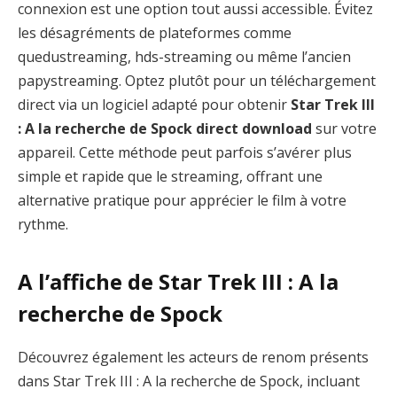
connexion est une option tout aussi accessible. Évitez
les désagréments de plateformes comme
quedustreaming, hds-streaming ou même l’ancien
papystreaming. Optez plutôt pour un téléchargement
direct via un logiciel adapté pour obtenir
Star Trek III
: A la recherche de Spock direct download
sur votre
appareil. Cette méthode peut parfois s’avérer plus
simple et rapide que le streaming, offrant une
alternative pratique pour apprécier le film à votre
rythme.
A l’affiche de Star Trek III : A la
recherche de Spock
Découvrez également les acteurs de renom présents
dans Star Trek III : A la recherche de Spock, incluant