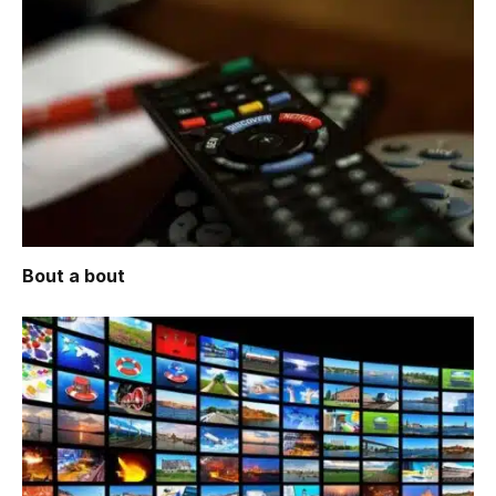
Bout a bout