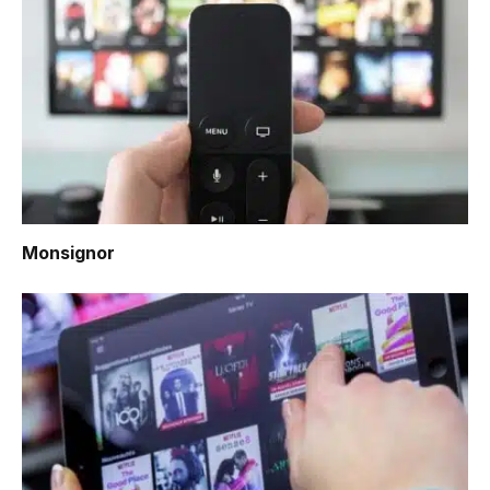
Monsignor