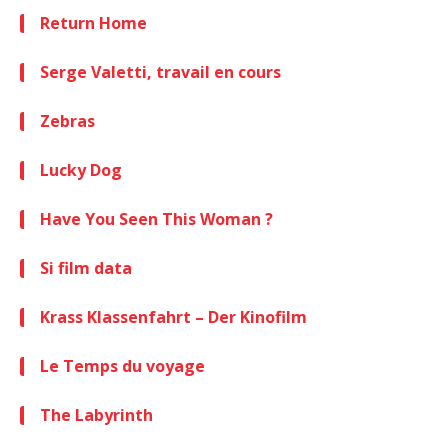
Return Home
Serge Valetti, travail en cours
Zebras
Lucky Dog
Have You Seen This Woman ?
Si film data
Krass Klassenfahrt – Der Kinofilm
Le Temps du voyage
The Labyrinth