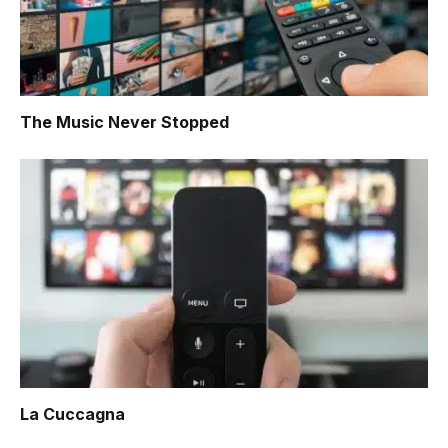
The Music Never Stopped
La Cuccagna