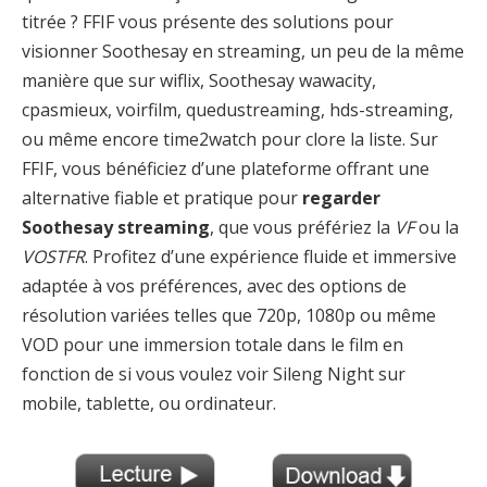
titrée ? FFIF vous présente des solutions pour
visionner Soothesay en streaming, un peu de la même
manière que sur wiflix, Soothesay wawacity,
cpasmieux, voirfilm, quedustreaming, hds-streaming,
ou même encore time2watch pour clore la liste. Sur
FFIF, vous bénéficiez d’une plateforme offrant une
alternative fiable et pratique pour
regarder
Soothesay streaming
, que vous préfériez la
VF
ou la
VOSTFR
. Profitez d’une expérience fluide et immersive
adaptée à vos préférences, avec des options de
résolution variées telles que 720p, 1080p ou même
VOD pour une immersion totale dans le film en
fonction de si vous voulez voir Sileng Night sur
mobile, tablette, ou ordinateur.