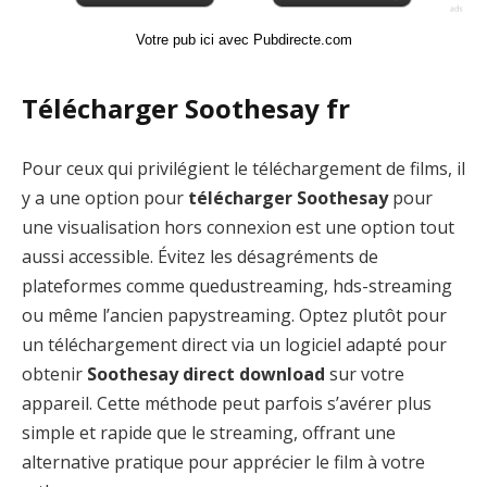
Votre pub ici avec Pubdirecte.com
Télécharger Soothesay fr
Pour ceux qui privilégient le téléchargement de films, il
y a une option pour
télécharger Soothesay
pour
une visualisation hors connexion est une option tout
aussi accessible. Évitez les désagréments de
plateformes comme quedustreaming, hds-streaming
ou même l’ancien papystreaming. Optez plutôt pour
un téléchargement direct via un logiciel adapté pour
obtenir
Soothesay direct download
sur votre
appareil. Cette méthode peut parfois s’avérer plus
simple et rapide que le streaming, offrant une
alternative pratique pour apprécier le film à votre