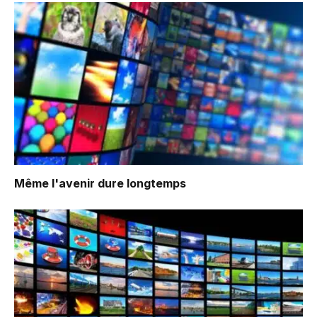
Même l'avenir dure longtemps