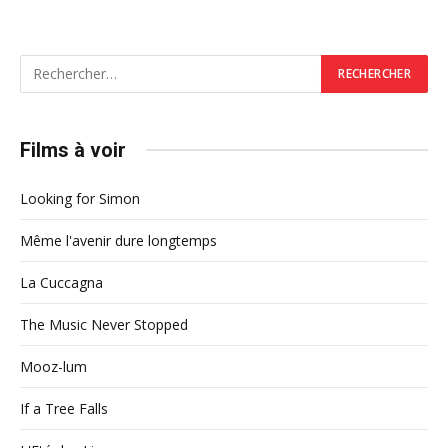
Films à voir
Looking for Simon
Même l'avenir dure longtemps
La Cuccagna
The Music Never Stopped
Mooz-lum
If a Tree Falls