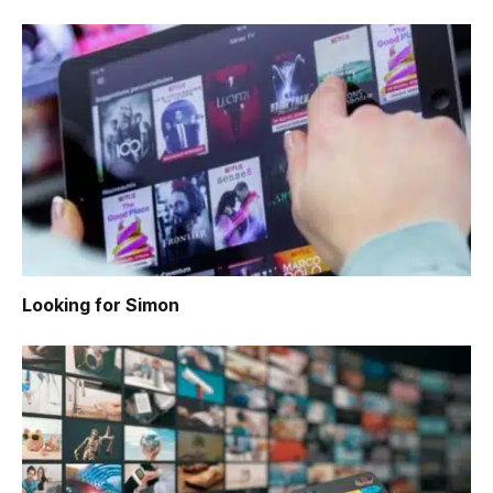
Looking for Simon