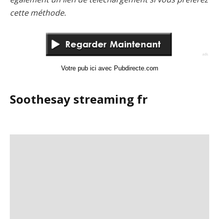
cette méthode.
Votre pub ici avec Pubdirecte.com
Soothesay streaming fr