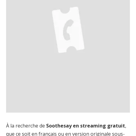
À la recherche de
Soothesay en streaming gratuit
,
que ce soit en français ou en version originale sous-