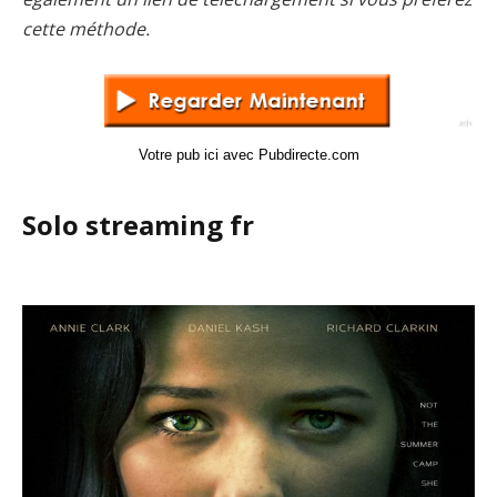
cette méthode.
Votre pub ici avec Pubdirecte.com
Solo streaming fr