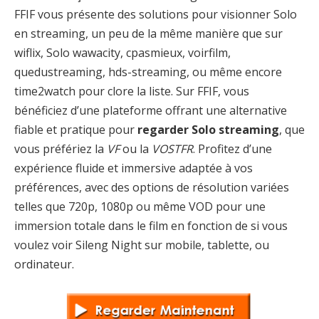
FFIF vous présente des solutions pour visionner Solo
en streaming, un peu de la même manière que sur
wiflix, Solo wawacity, cpasmieux, voirfilm,
quedustreaming, hds-streaming, ou même encore
time2watch pour clore la liste. Sur FFIF, vous
bénéficiez d’une plateforme offrant une alternative
fiable et pratique pour
regarder Solo streaming
, que
vous préfériez la
VF
ou la
VOSTFR
. Profitez d’une
expérience fluide et immersive adaptée à vos
préférences, avec des options de résolution variées
telles que 720p, 1080p ou même VOD pour une
immersion totale dans le film en fonction de si vous
voulez voir Sileng Night sur mobile, tablette, ou
ordinateur.