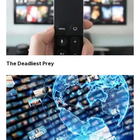
The Deadliest Prey