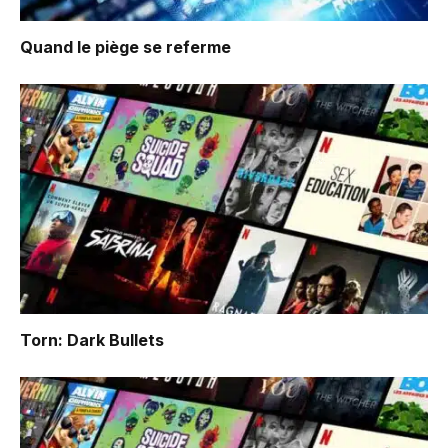
Quand le piège se referme
Torn: Dark Bullets