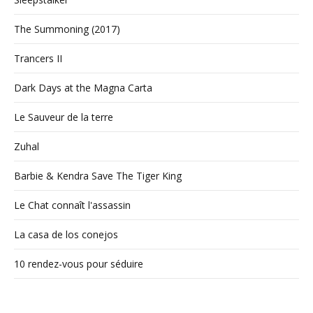
The Summoning (2017)
Trancers II
Dark Days at the Magna Carta
Le Sauveur de la terre
Zuhal
Barbie & Kendra Save The Tiger King
Le Chat connaît l'assassin
La casa de los conejos
10 rendez-vous pour séduire