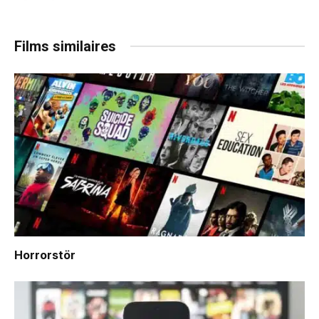
Films similaires
Horrorstör