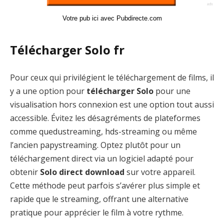
Votre pub ici avec Pubdirecte.com
Télécharger Solo fr
Pour ceux qui privilégient le téléchargement de films, il
y a une option pour
télécharger Solo
pour une
visualisation hors connexion est une option tout aussi
accessible. Évitez les désagréments de plateformes
comme quedustreaming, hds-streaming ou même
l’ancien papystreaming. Optez plutôt pour un
téléchargement direct via un logiciel adapté pour
obtenir
Solo direct download
sur votre appareil.
Cette méthode peut parfois s’avérer plus simple et
rapide que le streaming, offrant une alternative
pratique pour apprécier le film à votre rythme.