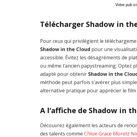
Votre pub i
Télécharger Shadow in the
Pour ceux qui privilégient le téléchargemen
Shadow in the Cloud
pour une visualisat
accessible. Évitez les désagréments de 
ou même l’ancien papystreaming. Optez plu
adapté pour obtenir
Shadow in the Clou
méthode peut parfois s’avérer plus simple
alternative pratique pour apprécier le film
A l’affiche de Shadow in t
Découvrez également les acteurs de renom
des talents comme
Chloë Grace Moretz
Ni