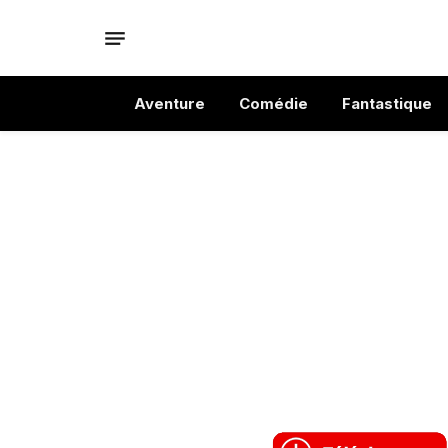
Aventure
Comédie
Fantastique