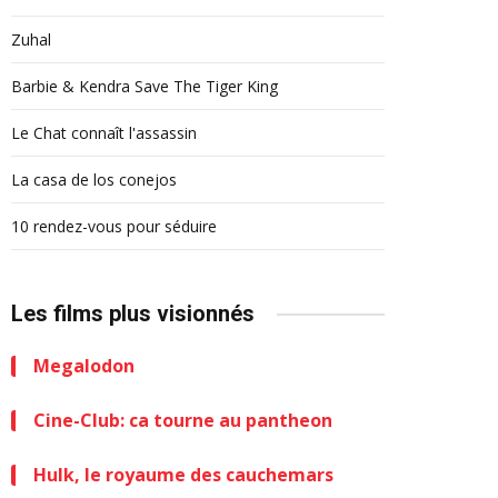
Zuhal
Barbie & Kendra Save The Tiger King
Le Chat connaît l'assassin
La casa de los conejos
10 rendez-vous pour séduire
Les films plus visionnés
Megalodon
Cine-Club: ca tourne au pantheon
Hulk, le royaume des cauchemars