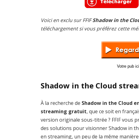
Voici en exclu sur FFIF
Shadow in the Clo
téléchargement si vous préférez cette mé
Votre pub i
Shadow in the Cloud strea
À la recherche de
Shadow in the Cloud e
streaming gratuit
, que ce soit en frança
version originale sous-titrée ? FFIF vous 
des solutions pour visionner Shadow in t
en streaming, un peu de la même manière