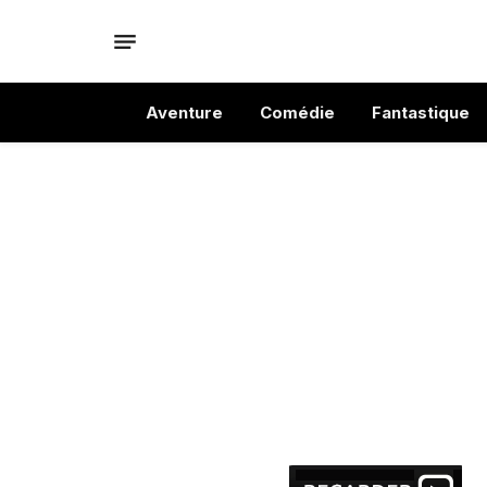
Aventure
Comédie
Fantastique