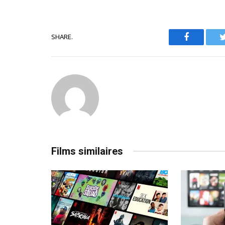
SHARE.
Facebook
Films similaires