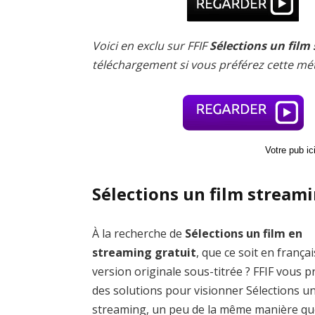
Voici en exclu sur FFIF
Sélections un film
téléchargement si vous préférez cette mé
Votre pub i
Sélections un film streami
À la recherche de
Sélections un film en
streaming gratuit
, que ce soit en frança
version originale sous-titrée ? FFIF vous 
des solutions pour visionner Sélections un
streaming, un peu de la même manière qu