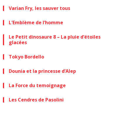
Varian Fry, les sauver tous
L'Emblème de l’homme
Le Petit dinosaure 8 – La pluie d’étoiles
glacées
Tokyo Bordello
Dounia et la princesse d’Alep
La Force du temoignage
Les Cendres de Pasolini