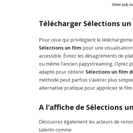
Votre pub i
Télécharger Sélections un 
Pour ceux qui privilégient le téléchargemen
Sélections un film
pour une visualisation
accessible. Évitez les désagréments de 
ou même l’ancien papystreaming. Optez plu
adapté pour obtenir
Sélections un film 
méthode peut parfois s’avérer plus simple
alternative pratique pour apprécier le film
A l’affiche de Sélections u
Découvrez également les acteurs de renom 
talents comme