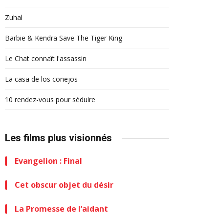
Zuhal
Barbie & Kendra Save The Tiger King
Le Chat connaît l'assassin
La casa de los conejos
10 rendez-vous pour séduire
Les films plus visionnés
Evangelion : Final
Cet obscur objet du désir
La Promesse de l’aidant