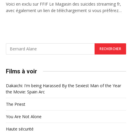
Voici en exclu sur FFIF Le Magasin des suicides streaming fr,
avec également un lien de téléchargement si vous préférez…
Films à voir
Dakaichi: I'm being Harassed By the Sexiest Man of the Year
the Movie: Spain Arc
The Priest
You Are Not Alone
Haute sécurité