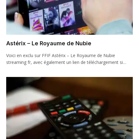
Astérix – Le Royaume de Nubie
Voici en exclu sur FFIF Astérix – Le Royaume de Nubie
streaming fr, avec également un lien de téléchargement si…