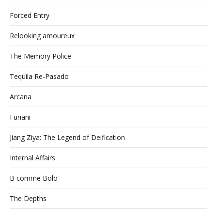
Forced Entry
Relooking amoureux
The Memory Police
Tequila Re-Pasado
Arcana
Furiani
Jiang Ziya: The Legend of Deification
Internal Affairs
B comme Bolo
The Depths