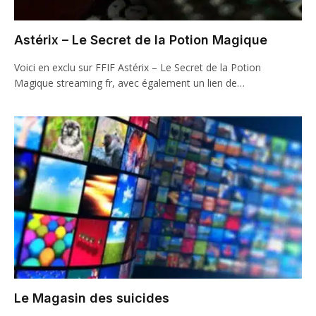
Astérix – Le Secret de la Potion Magique
Voici en exclu sur FFIF Astérix – Le Secret de la Potion
Magique streaming fr, avec également un lien de…
Le Magasin des suicides