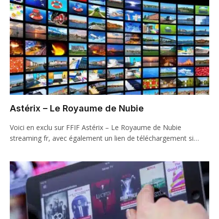
Astérix – Le Royaume de Nubie
Voici en exclu sur FFIF Astérix – Le Royaume de Nubie
streaming fr, avec également un lien de téléchargement si…