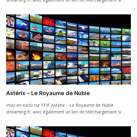
Astérix – Le Royaume de Nubie
Voici en exclu sur FFIF Astérix – Le Royaume de Nubie
streaming fr, avec également un lien de téléchargement si…