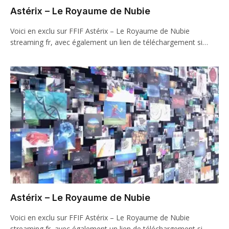
Astérix – Le Royaume de Nubie
Voici en exclu sur FFIF Astérix – Le Royaume de Nubie
streaming fr, avec également un lien de téléchargement si…
Astérix – Le Royaume de Nubie
Voici en exclu sur FFIF Astérix – Le Royaume de Nubie
streaming fr, avec également un lien de téléchargement si…