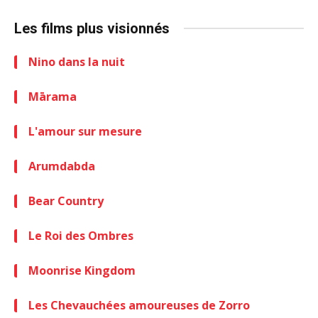
Les films plus visionnés
Nino dans la nuit
Mārama
L'amour sur mesure
Arumdabda
Bear Country
Le Roi des Ombres
Moonrise Kingdom
Les Chevauchées amoureuses de Zorro